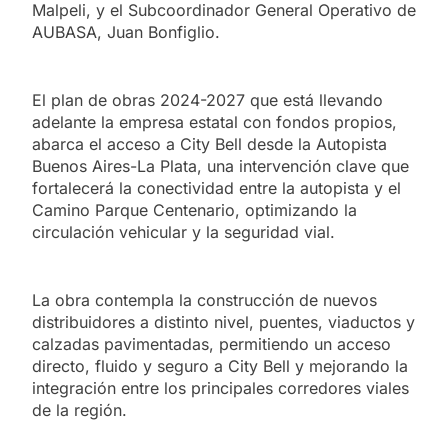
Malpeli, y el Subcoordinador General Operativo de
AUBASA, Juan Bonfiglio.
El plan de obras 2024-2027 que está llevando
adelante la empresa estatal con fondos propios,
abarca el acceso a City Bell desde la Autopista
Buenos Aires-La Plata, una intervención clave que
fortalecerá la conectividad entre la autopista y el
Camino Parque Centenario, optimizando la
circulación vehicular y la seguridad vial.
La obra contempla la construcción de nuevos
distribuidores a distinto nivel, puentes, viaductos y
calzadas pavimentadas, permitiendo un acceso
directo, fluido y seguro a City Bell y mejorando la
integración entre los principales corredores viales
de la región.