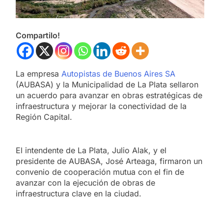
Compartilo!
La empresa
Autopistas de Buenos Aires SA
(AUBASA) y la Municipalidad de La Plata sellaron
un acuerdo para avanzar en obras estratégicas de
infraestructura y mejorar la conectividad de la
Región Capital.
El intendente de La Plata, Julio Alak, y el
presidente de AUBASA, José Arteaga, firmaron un
convenio de cooperación mutua con el fin de
avanzar con la ejecución de obras de
infraestructura clave en la ciudad.