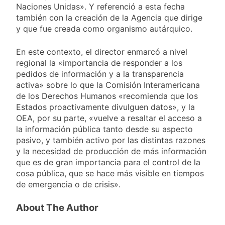
Naciones Unidas». Y referenció a esta fecha
también con la creación de la Agencia que dirige
y que fue creada como organismo autárquico.
En este contexto, el director enmarcó a nivel
regional la «importancia de responder a los
pedidos de información y a la transparencia
activa» sobre lo que la Comisión Interamericana
de los Derechos Humanos «recomienda que los
Estados proactivamente divulguen datos», y la
OEA, por su parte, «vuelve a resaltar el acceso a
la información pública tanto desde su aspecto
pasivo, y también activo por las distintas razones
y la necesidad de producción de más información
que es de gran importancia para el control de la
cosa pública, que se hace más visible en tiempos
de emergencia o de crisis».
About The Author