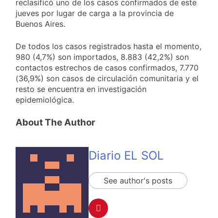
reclasificó uno de los casos confirmados de este
jueves por lugar de carga a la provincia de
Buenos Aires.
De todos los casos registrados hasta el momento,
980 (4,7%) son importados, 8.883 (42,2%) son
contactos estrechos de casos confirmados, 7.770
(36,9%) son casos de circulación comunitaria y el
resto se encuentra en investigación
epidemiológica.
About The Author
Diario EL SOL
See author's posts