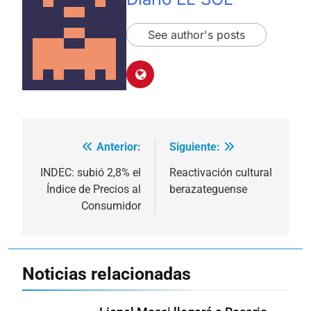
See author's posts
Anterior:
Siguiente:
Navegación
de
INDEC: subió 2,8% el
Reactivación cultural
Índice de Precios al
berazateguense
entradas
Consumidor
Noticias relacionadas