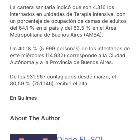
La cartera sanitaria indicó que son 4.316 los
internados en unidades de Terapia Intensiva, con
un porcentaje de ocupación de camas de adultos
del 64,1 % en el país y del 63,5 % en el Área
Metropolitana de Buenos Aires (AMBA).
Un 40,18 % (5.999 personas) de los infectados de
este miércoles (14.932) corresponde a la Ciudad
Autónoma y a la Provincia de Buenos Aires.
De los 931.967 contagiados desde marzo, el
80,59 % (751.146) recibió el alta.
En Quilmes
About The Author
Diario EL SOL