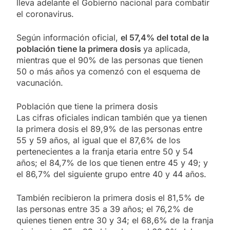
lleva adelante el Gobierno nacional para combatir
el coronavirus.
Según información oficial,
el 57,4% del total de la
población tiene la primera dosis
ya aplicada,
mientras que el 90% de las personas que tienen
50 o más años ya comenzó con el esquema de
vacunación.
Población que tiene la primera dosis
Las cifras oficiales indican también que ya tienen
la primera dosis el 89,9% de las personas entre
55 y 59 años, al igual que el 87,6% de los
pertenecientes a la franja etaria entre 50 y 54
años; el 84,7% de los que tienen entre 45 y 49; y
el 86,7% del siguiente grupo entre 40 y 44 años.
También recibieron la primera dosis el 81,5% de
las personas entre 35 a 39 años; el 76,2% de
quienes tienen entre 30 y 34; el 68,6% de la franja