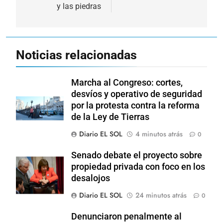
y las piedras
Noticias relacionadas
Marcha al Congreso: cortes,
desvíos y operativo de seguridad
por la protesta contra la reforma
de la Ley de Tierras
Diario EL SOL
4 minutos atrás
0
Senado debate el proyecto sobre
propiedad privada con foco en los
desalojos
Diario EL SOL
24 minutos atrás
0
Denunciaron penalmente al