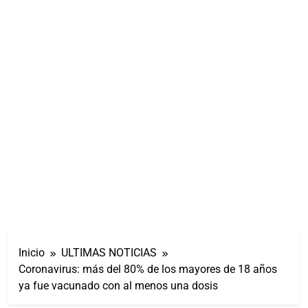
Inicio
ULTIMAS NOTICIAS
Coronavirus: más del 80% de los mayores de 18 años
ya fue vacunado con al menos una dosis