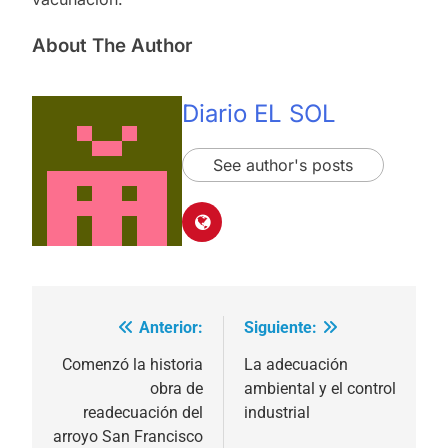
About The Author
Diario EL SOL
See author's posts
Anterior:
Siguiente:
Navegación
de
Comenzó la historia
La adecuación
obra de
ambiental y el control
entradas
readecuación del
industrial
arroyo San Francisco