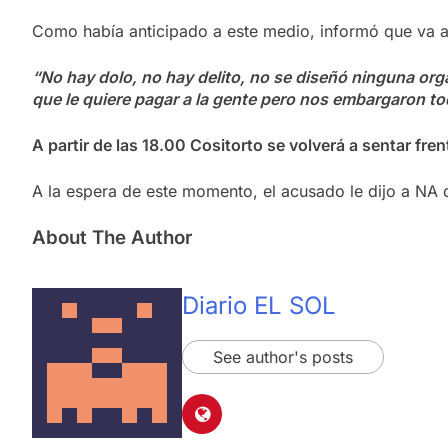
Como había anticipado a este medio, informó que va 
“No hay dolo, no hay delito, no se diseñó ninguna org
que le quiere pagar a la gente pero nos embargaron tod
A partir de las 18.00 Cositorto se volverá a sentar fre
A la espera de este momento, el acusado le dijo a NA
About The Author
Diario EL SOL
See author's posts