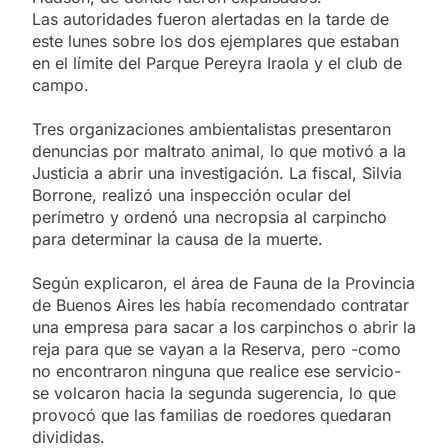
Las autoridades fueron alertadas en la tarde de
este lunes sobre los dos ejemplares que estaban
en el límite del Parque Pereyra Iraola y el club de
campo.
Tres organizaciones ambientalistas presentaron
denuncias por maltrato animal, lo que motivó a la
Justicia a abrir una investigación. La fiscal, Silvia
Borrone, realizó una inspección ocular del
perímetro y ordenó una necropsia al carpincho
para determinar la causa de la muerte.
Según explicaron, el área de Fauna de la Provincia
de Buenos Aires les había recomendado contratar
una empresa para sacar a los carpinchos o abrir la
reja para que se vayan a la Reserva, pero -como
no encontraron ninguna que realice ese servicio-
se volcaron hacia la segunda sugerencia, lo que
provocó que las familias de roedores quedaran
divididas.