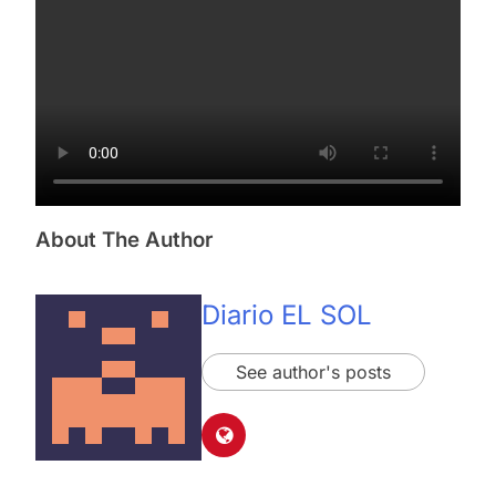
About The Author
Diario EL SOL
See author's posts