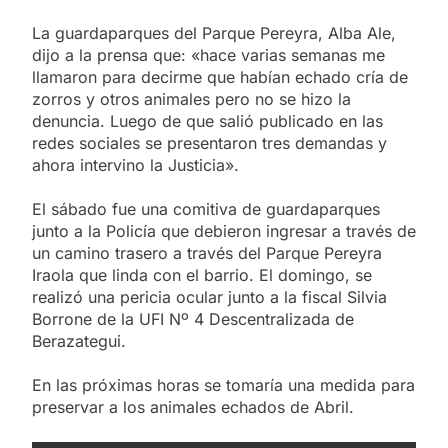
La guardaparques del Parque Pereyra, Alba Ale,
dijo a la prensa que: «hace varias semanas me
llamaron para decirme que habían echado cría de
zorros y otros animales pero no se hizo la
denuncia. Luego de que salió publicado en las
redes sociales se presentaron tres demandas y
ahora intervino la Justicia».
El sábado fue una comitiva de guardaparques
junto a la Policía que debieron ingresar a través de
un camino trasero a través del Parque Pereyra
Iraola que linda con el barrio. El domingo, se
realizó una pericia ocular junto a la fiscal Silvia
Borrone de la UFI Nº 4 Descentralizada de
Berazategui.
En las próximas horas se tomaría una medida para
preservar a los animales echados de Abril.