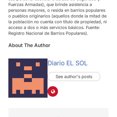
Fuerzas Armadas), que brinde asistencia a
personas mayores, o resida en barrios populares
o pueblos originarios (aquellos donde la mitad de
la población no cuenta con título de propiedad, ni
acceso a dos o más servicios básicos. Fuente:
Registro Nacional de Barrios Populares).
About The Author
Diario EL SOL
See author's posts