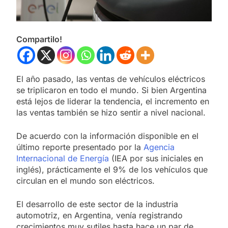
Compartilo!
El año pasado, las ventas de vehículos eléctricos
se triplicaron en todo el mundo. Si bien Argentina
está lejos de liderar la tendencia, el incremento en
las ventas también se hizo sentir a nivel nacional.
De acuerdo con la información disponible en el
último reporte presentado por la
Agencia
Internacional de Energía
(IEA por sus iniciales en
inglés), prácticamente el 9% de los vehículos que
circulan en el mundo son eléctricos.
El desarrollo de este sector de la industria
automotriz, en Argentina, venía registrando
crecimientos muy sutiles hasta hace un par de