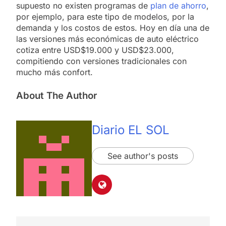
supuesto no existen programas de
plan de ahorro
,
por ejemplo, para este tipo de modelos, por la
demanda y los costos de estos. Hoy en día una de
las versiones más económicas de auto eléctrico
cotiza entre USD$19.000 y USD$23.000,
compitiendo con versiones tradicionales con
mucho más confort.
About The Author
Diario EL SOL
See author's posts