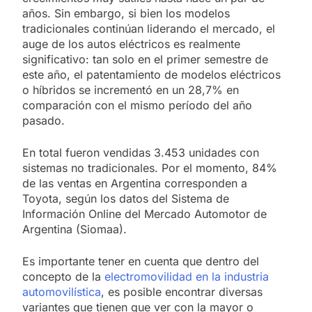
años. Sin embargo, si bien los modelos
tradicionales continúan liderando el mercado, el
auge de los autos eléctricos es realmente
significativo: tan solo en el primer semestre de
este año, el patentamiento de modelos eléctricos
o híbridos se incrementó en un 28,7% en
comparación con el mismo período del año
pasado.
En total fueron vendidas 3.453 unidades con
sistemas no tradicionales. Por el momento, 84%
de las ventas en Argentina corresponden a
Toyota, según los datos del Sistema de
Información Online del Mercado Automotor de
Argentina (Siomaa).
Es importante tener en cuenta que dentro del
concepto de la
electromovilidad en la industria
automovilística
, es posible encontrar diversas
variantes que tienen que ver con la mayor o