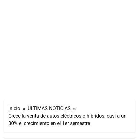
Inicio
ULTIMAS NOTICIAS
Crece la venta de autos eléctricos o híbridos: casi a un
30% el crecimiento en el 1er semestre