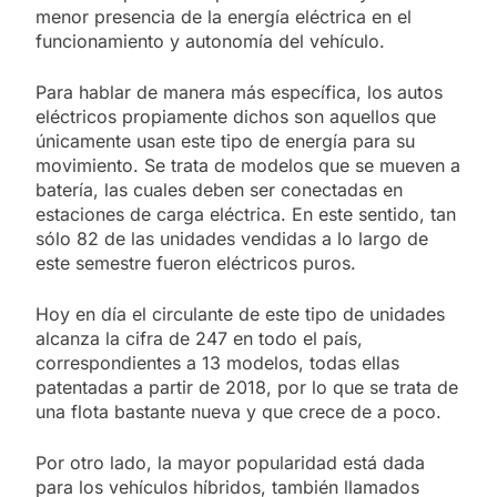
menor presencia de la energía eléctrica en el
funcionamiento y autonomía del vehículo.
Para hablar de manera más específica, los autos
eléctricos propiamente dichos son aquellos que
únicamente usan este tipo de energía para su
movimiento. Se trata de modelos que se mueven a
batería, las cuales deben ser conectadas en
estaciones de carga eléctrica. En este sentido, tan
sólo 82 de las unidades vendidas a lo largo de
este semestre fueron eléctricos puros.
Hoy en día el circulante de este tipo de unidades
alcanza la cifra de 247 en todo el país,
correspondientes a 13 modelos, todas ellas
patentadas a partir de 2018, por lo que se trata de
una flota bastante nueva y que crece de a poco.
Por otro lado, la mayor popularidad está dada
para los vehículos híbridos, también llamados