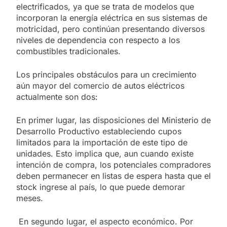
electrificados, ya que se trata de modelos que
incorporan la energía eléctrica en sus sistemas de
motricidad, pero continúan presentando diversos
niveles de dependencia con respecto a los
combustibles tradicionales.
Los principales obstáculos para un crecimiento
aún mayor del comercio de autos eléctricos
actualmente son dos:
En primer lugar, las disposiciones del Ministerio de
Desarrollo Productivo estableciendo cupos
limitados para la importación de este tipo de
unidades. Esto implica que, aun cuando existe
intención de compra, los potenciales compradores
deben permanecer en listas de espera hasta que el
stock ingrese al país, lo que puede demorar
meses.
En segundo lugar, el aspecto económico. Por