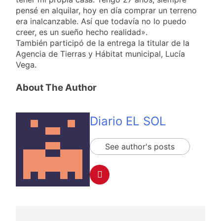
pensé en alquilar, hoy en día comprar un terreno
era inalcanzable. Así que todavía no lo puedo
creer, es un sueño hecho realidad».
También participó de la entrega la titular de la
Agencia de Tierras y Hábitat municipal, Lucía
Vega.
About The Author
Diario EL SOL
See author's posts