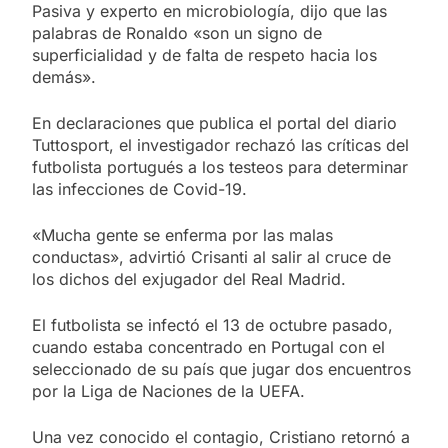
Pasiva y experto en microbiología, dijo que las
palabras de Ronaldo «son un signo de
superficialidad y de falta de respeto hacia los
demás».
En declaraciones que publica el portal del diario
Tuttosport, el investigador rechazó las críticas del
futbolista portugués a los testeos para determinar
las infecciones de Covid-19.
«Mucha gente se enferma por las malas
conductas», advirtió Crisanti al salir al cruce de
los dichos del exjugador del Real Madrid.
El futbolista se infectó el 13 de octubre pasado,
cuando estaba concentrado en Portugal con el
seleccionado de su país que jugar dos encuentros
por la Liga de Naciones de la UEFA.
Una vez conocido el contagio, Cristiano retornó a