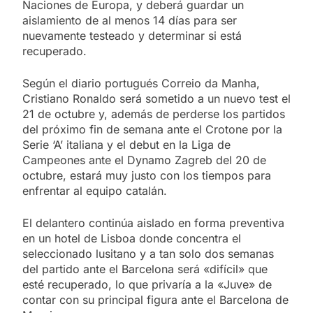
Naciones de Europa, y deberá guardar un
aislamiento de al menos 14 días para ser
nuevamente testeado y determinar si está
recuperado.
Según el diario portugués Correio da Manha,
Cristiano Ronaldo será sometido a un nuevo test el
21 de octubre y, además de perderse los partidos
del próximo fin de semana ante el Crotone por la
Serie ‘A’ italiana y el debut en la Liga de
Campeones ante el Dynamo Zagreb del 20 de
octubre, estará muy justo con los tiempos para
enfrentar al equipo catalán.
El delantero continúa aislado en forma preventiva
en un hotel de Lisboa donde concentra el
seleccionado lusitano y a tan solo dos semanas
del partido ante el Barcelona será «difícil» que
esté recuperado, lo que privaría a la «Juve» de
contar con su principal figura ante el Barcelona de