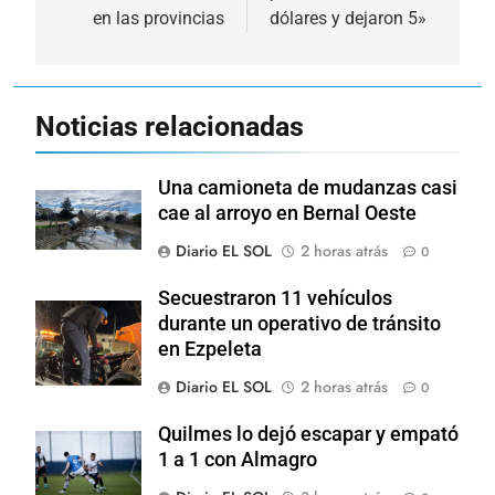
en las provincias
dólares y dejaron 5»
Noticias relacionadas
Una camioneta de mudanzas casi
cae al arroyo en Bernal Oeste
Diario EL SOL
2 horas atrás
0
Secuestraron 11 vehículos
durante un operativo de tránsito
en Ezpeleta
Diario EL SOL
2 horas atrás
0
Quilmes lo dejó escapar y empató
1 a 1 con Almagro