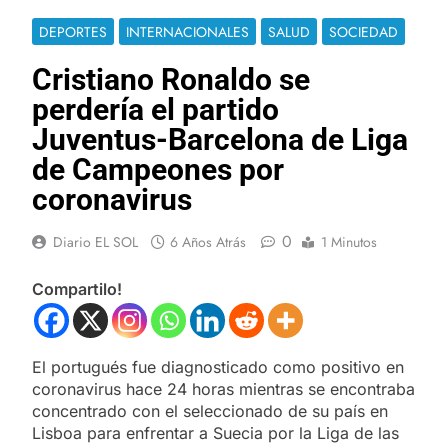
DEPORTES
INTERNACIONALES
SALUD
SOCIEDAD
Cristiano Ronaldo se
perdería el partido
Juventus-Barcelona de Liga
de Campeones por
coronavirus
0
Diario EL SOL
6 Años Atrás
1 Minutos
Compartilo!
El portugués fue diagnosticado como positivo en
coronavirus hace 24 horas mientras se encontraba
concentrado con el seleccionado de su país en
Lisboa para enfrentar a Suecia por la Liga de las