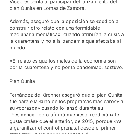
Vicepresidenta al participar del lanzamiento del
plan Qunita en Lomas de Zamora.
Además, aseguró que la oposición se «dedicó a
construir otro relato con una formidable
maquinaria mediática», cuando atribuían la crisis a
la cuarentena y no a la pandemia que afectaba al
mundo.
«El relato es que los males de la economía son
por la cuarentena y no por la pandemia», sostuvo.
Plan Qunita
Fernández de Kirchner aseguró que el plan Qunita
fue para ella «uno de los programas más caros» a
su «corazón» cuando lo lanzó durante su
Presidencia, pero afirmó que «esta reedición» le
gusta «más» que el anterior, de 2015, porque «va
a garantizar el control prenatal desde el primer