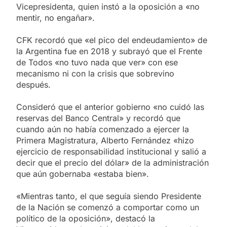
Vicepresidenta, quien instó a la oposición a «no
mentir, no engañar».
CFK recordó que «el pico del endeudamiento» de
la Argentina fue en 2018 y subrayó que el Frente
de Todos «no tuvo nada que ver» con ese
mecanismo ni con la crisis que sobrevino
después.
Consideró que el anterior gobierno «no cuidó las
reservas del Banco Central» y recordó que
cuando aún no había comenzado a ejercer la
Primera Magistratura, Alberto Fernández «hizo
ejercicio de responsabilidad institucional y salió a
decir que el precio del dólar» de la administración
que aún gobernaba «estaba bien».
«Mientras tanto, el que seguía siendo Presidente
de la Nación se comenzó a comportar como un
político de la oposición», destacó la