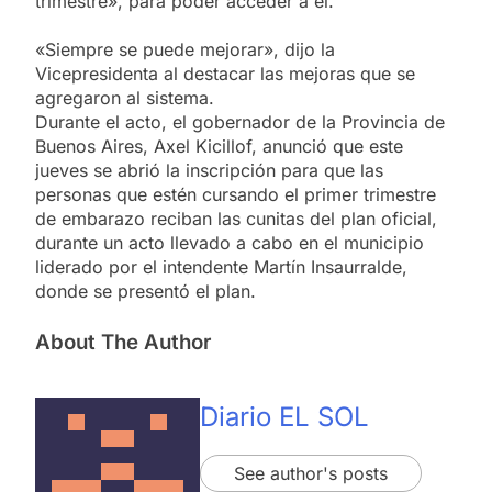
trimestre», para poder acceder a él.
«Siempre se puede mejorar», dijo la
Vicepresidenta al destacar las mejoras que se
agregaron al sistema.
Durante el acto, el gobernador de la Provincia de
Buenos Aires, Axel Kicillof, anunció que este
jueves se abrió la inscripción para que las
personas que estén cursando el primer trimestre
de embarazo reciban las cunitas del plan oficial,
durante un acto llevado a cabo en el municipio
liderado por el intendente Martín Insaurralde,
donde se presentó el plan.
About The Author
Diario EL SOL
See author's posts