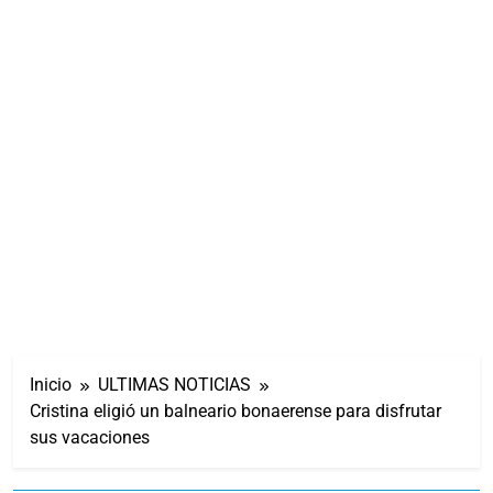
Inicio
ULTIMAS NOTICIAS
Cristina eligió un balneario bonaerense para disfrutar
sus vacaciones