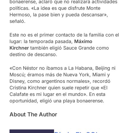
bonaerense, aclaró que no realizará actividades
políticas. «La idea es que disfrute Monte
Hermoso, la pase bien y pueda descansar»,
señaló.
Este no es el primer contacto de la familia con el
lugar: la temporada pasada,
Máximo
Kirchner
también eligió Sauce Grande como
destino de descanso.
«Con Néstor no íbamos a La Habana, Beijing ni
Moscú; éramos más de Nueva York, Miami y
Disney, como argentinos normales», recordó
Cristina Kirchner quien suele repetir que «El
Calafate es mi lugar en el mundo». En esta
oportunidad, eligió una playa bonaerense.
About The Author