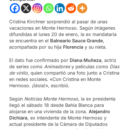
Cristina Kirchner sorprendió al pasar de unas
vacaciones en Monte Hermoso. Según imágenes
difundidas el lunes 20 de enero, la ex mandataria
se encuentra en el
Balneario Sauce Grande
,
acompañada por su hija
Florencia
y su nieta.
El dato fue confirmado por
Diana Muñeza
, actriz
de series como
Animadores
y películas como
Días
de vinilo
, quien compartió una foto junto a Cristina
en redes sociales. «Con Cristina en Monte
Hermoso. ¡Ídola!», escribió.
Según
Noticias Monte Hermoso
, la ex presidenta
llegó el sábado 18 desde Bahía Blanca para
alojarse en una vivienda de la zona.
Alejandro
Dichiara
, ex intendente de Monte Hermoso y
actual presidente de la Cámara de Diputados