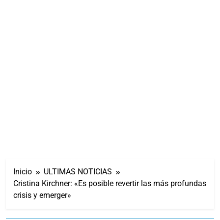
Inicio
ULTIMAS NOTICIAS
Cristina Kirchner: «Es posible revertir las más profundas
crisis y emerger»