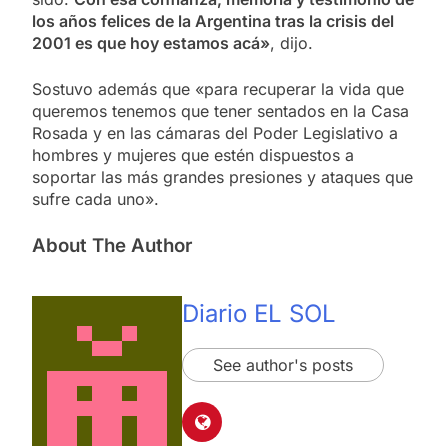
los años felices de la Argentina tras la crisis del
2001 es que hoy estamos acá»
, dijo.
Sostuvo además que «para recuperar la vida que
queremos tenemos que tener sentados en la Casa
Rosada y en las cámaras del Poder Legislativo a
hombres y mujeres que estén dispuestos a
soportar las más grandes presiones y ataques que
sufre cada uno».
About The Author
Diario EL SOL
See author's posts