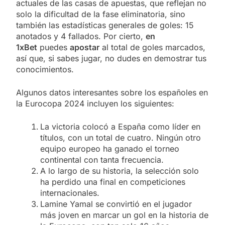
actuales de las casas de apuestas, que reflejan no
solo la dificultad de la fase eliminatoria, sino
también las estadísticas generales de goles: 15
anotados y 4 fallados. Por cierto,
en
1xBet
puedes
apostar
al total de goles marcados,
así que, si sabes jugar, no dudes en demostrar tus
conocimientos.
Algunos datos interesantes sobre los españoles en
la Eurocopa 2024 incluyen los siguientes:
La victoria colocó a España como líder en
títulos, con un total de cuatro. Ningún otro
equipo europeo ha ganado el torneo
continental con tanta frecuencia.
A lo largo de su historia, la selección solo
ha perdido una final en competiciones
internacionales.
Lamine Yamal se convirtió en el jugador
más joven en marcar un gol en la historia de