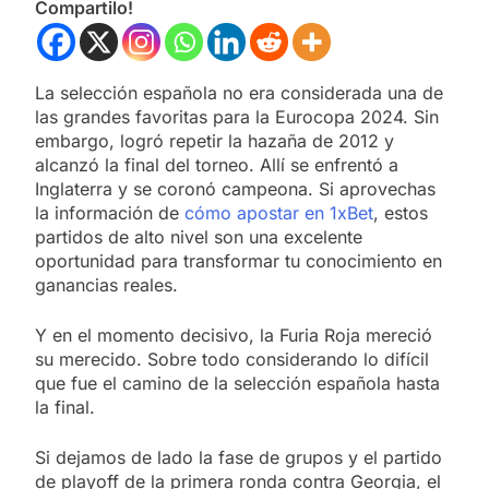
Compartilo!
La selección española no era considerada una de
las grandes favoritas para la Eurocopa 2024. Sin
embargo, logró repetir la hazaña de 2012 y
alcanzó la final del torneo. Allí se enfrentó a
Inglaterra y se coronó campeona. Si aprovechas
la información de
cómo apostar en 1xBet
, estos
partidos de alto nivel son una excelente
oportunidad para transformar tu conocimiento en
ganancias reales.
Y en el momento decisivo, la Furia Roja mereció
su merecido. Sobre todo considerando lo difícil
que fue el camino de la selección española hasta
la final.
Si dejamos de lado la fase de grupos y el partido
de playoff de la primera ronda contra Georgia, el