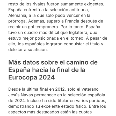
resto de los rivales fueron sumamente exigentes.
España enfrentó a la selección anfitriona,
Alemania, a la que solo pudo vencer en la
prórroga. Además, superó a Francia después de
recibir un gol tempranero. Por lo tanto, España
tuvo un cuadro más difícil que Inglaterra, que
estuvo mejor posicionada en el torneo. A pesar de
ello, los españoles lograron conquistar el título y
deleitar a su afición.
Más datos sobre el camino de
España hacia la final de la
Eurocopa 2024
Desde la última final en 2012, solo el veterano
Jesús Navas permanece en la selección española
de 2024. Incluso ha sido titular en varios partidos,
demostrando su excelente estado físico. Entre los
aspectos más destacados están las cuotas