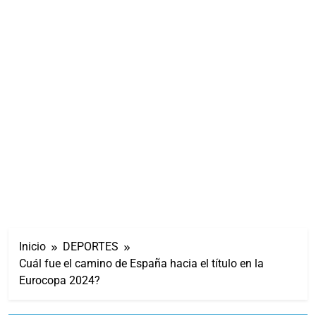
Inicio
DEPORTES
Cuál fue el camino de España hacia el título en la
Eurocopa 2024?