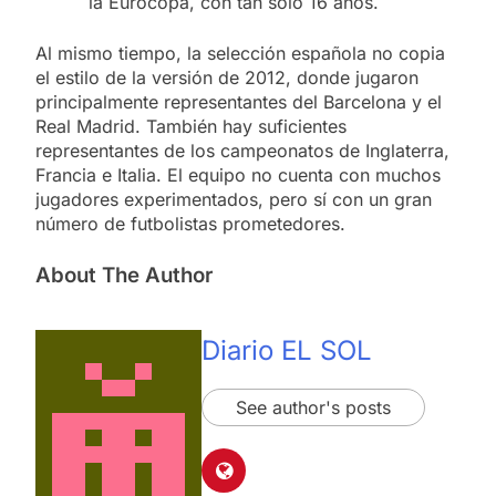
la Eurocopa, con tan solo 16 años.
Al mismo tiempo, la selección española no copia
el estilo de la versión de 2012, donde jugaron
principalmente representantes del Barcelona y el
Real Madrid. También hay suficientes
representantes de los campeonatos de Inglaterra,
Francia e Italia. El equipo no cuenta con muchos
jugadores experimentados, pero sí con un gran
número de futbolistas prometedores.
About The Author
Diario EL SOL
See author's posts