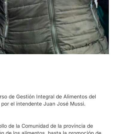
urso de Gestión Integral de Alimentos del
 por el intendente Juan José Mussi.
rollo de la Comunidad de la provincia de
 de los alimentos, hasta la promoción de