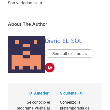
Son variedades…».
About The Author
Diario EL SOL
See author's posts
Anterior:
Siguiente:
Navegación
de
Se conoció el
Comenzó la
programa Vuelta al
pretemporada del