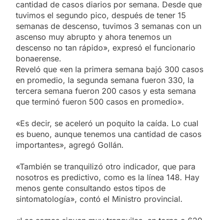
cantidad de casos diarios por semana. Desde que
tuvimos el segundo pico, después de tener 15
semanas de descenso, tuvimos 3 semanas con un
ascenso muy abrupto y ahora tenemos un
descenso no tan rápido», expresó el funcionario
bonaerense.
Reveló que «en la primera semana bajó 300 casos
en promedio, la segunda semana fueron 330, la
tercera semana fueron 200 casos y esta semana
que terminó fueron 500 casos en promedio».
«Es decir, se aceleró un poquito la caída. Lo cual
es bueno, aunque tenemos una cantidad de casos
importantes», agregó Gollán.
«También se tranquilizó otro indicador, que para
nosotros es predictivo, como es la línea 148. Hay
menos gente consultando estos tipos de
sintomatología», contó el Ministro provincial.