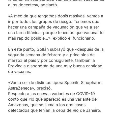
a los docentes», adelantó.
«A medida que tengamos dosis masivas, vamos a
ir por todos los grupos de riesgo. Tenemos que
hacer una campaña de vacunación que va a ser
una tarea titánica, porque tenemos que vacunar lo
más rápido posible…», explicó el funcionario.
En este punto, Gollán subrayó que «después de la
segunda semana de febrero y a principios de
marzo» el país y por consiguiente, también la
Provincia dispondrán de una muy buena cantidad
de vacunas.
«Van a ser de distintos tipos: Sputnik, Sinopharm,
AstraZeneca», precisó.
Respecto a las nuevas variantes de COVID-19
contó que «lo que apareció es una variante del
Amazonas, que se suma a los dos casos
detectados que tenían la cepa de Río de Janeiro.