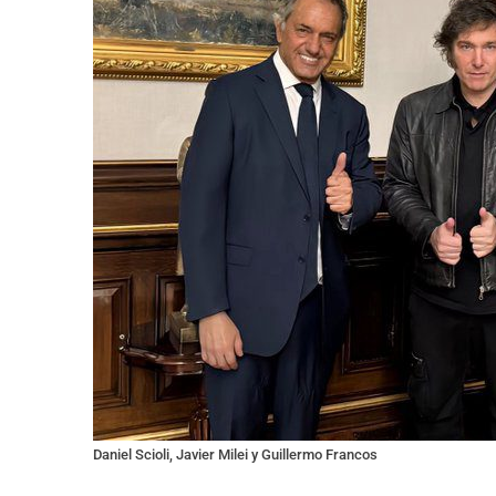
Daniel Scioli, Javier Milei y Guillermo Francos