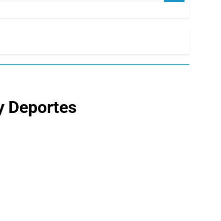
 y Deportes