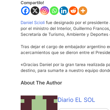
Compartilo!
Daniel Scioli
fue designado por el presidente
por el ministro del Interior, Guillermo Franco
Secretaría de Turismo, Ambiente y Deportes
Tras dejar el cargo de embajador argentino en
acercamientos que se dieron entre el Presiden
«Gracias Daniel por la gran tarea realizada p
destino, para sumarte a nuestro equipo dond
About The Author
Diario EL SOL