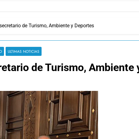
 secretario de Turismo, Ambiente y Deportes
O
ULTIMAS NOTICIAS
cretario de Turismo, Ambiente