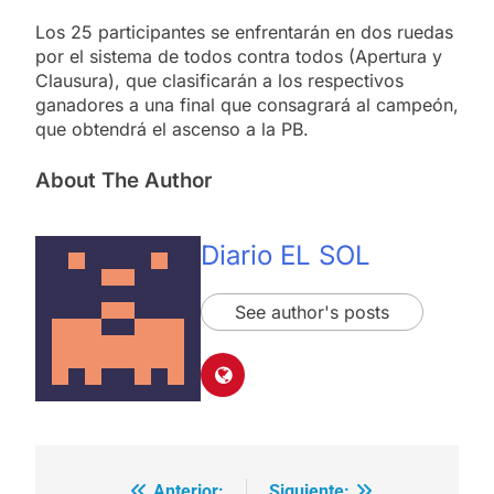
Los 25 participantes se enfrentarán en dos ruedas
por el sistema de todos contra todos (Apertura y
Clausura), que clasificarán a los respectivos
ganadores a una final que consagrará al campeón,
que obtendrá el ascenso a la PB.
About The Author
Diario EL SOL
See author's posts
Anterior:
Siguiente: