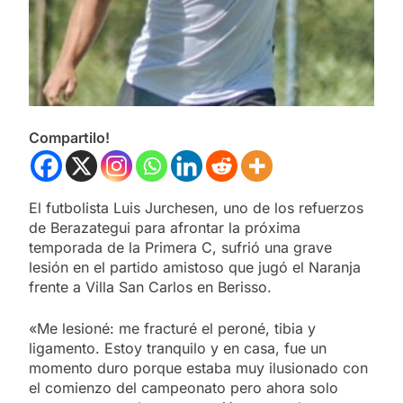
Compartilo!
El futbolista Luis Jurchesen, uno de los refuerzos
de Berazategui para afrontar la próxima
temporada de la Primera C, sufrió una grave
lesión en el partido amistoso que jugó el Naranja
frente a Villa San Carlos en Berisso.
«Me lesioné: me fracturé el peroné, tibia y
ligamento. Estoy tranquilo y en casa, fue un
momento duro porque estaba muy ilusionado con
el comienzo del campeonato pero ahora solo