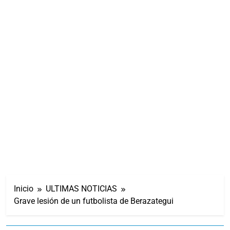
Inicio
ULTIMAS NOTICIAS
Grave lesión de un futbolista de Berazategui