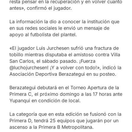
resta pensar en la recuperación y en volver cuanto
antes», confirmó el jugador.
La información la dio a conocer la institución que
en sus redes sociales le envió un mensaje de
apoyo al futbolista del plantel.
«El jugador Luis Jurchesen sufrió una fractura de
tobillo mientras disputaba el amistoso contra Villa
San Carlos, el sábado pasado. ¡Fuerza
@luchojurchesen! ¡Y a volver con todo!», indicó la
Asociación Deportiva Berazategui en su posteo.
Berazategui debutará en el Torneo Apertura de la
Primera C, el próximo domingo a las 17 horas ante
Yupanqui en condición de local.
La categoría que en esta edición se fusionó con la
Primera D, tendrá 25 equipos que jugarán por un
ascenso a la Primera B Metropolitana.