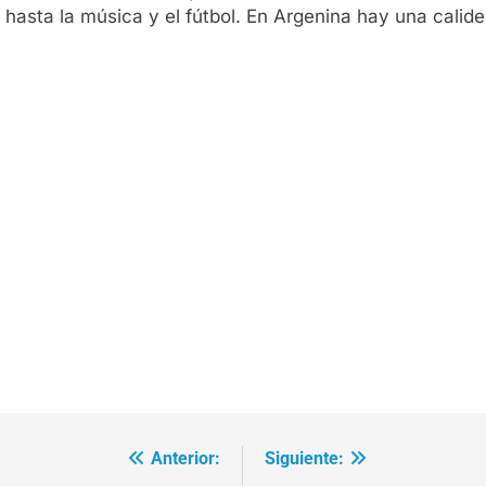
 hasta la música y el fútbol. En Argenina hay una calid
Anterior:
Siguiente: