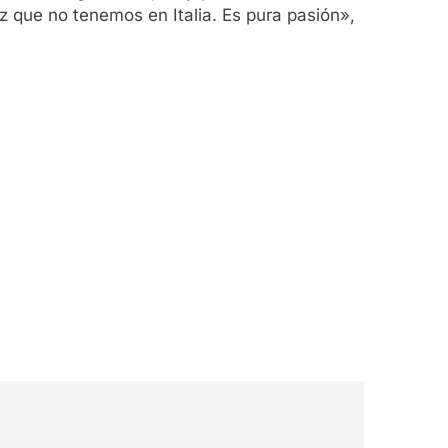
ez que no tenemos en Italia. Es pura pasión»,