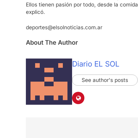
Ellos tienen pasión por todo, desde la comida
explicó.
deportes@elsolnoticias.com.ar
About The Author
Diario EL SOL
See author's posts
Navegación