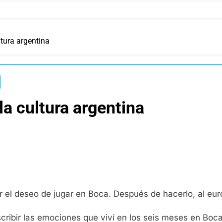
ltura argentina
la cultura argentina
ir el deseo de jugar en Boca. Después de hacerlo, al eur
ribir las emociones que viví en los seis meses en Boca.