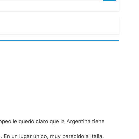
opeo le quedó claro que la Argentina tiene
 En un lugar único, muy parecido a Italia.