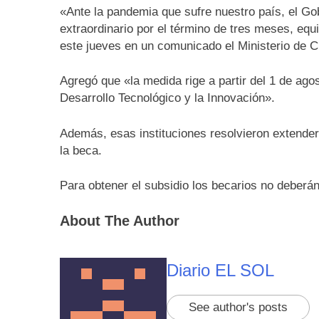
«Ante la pandemia que sufre nuestro país, el Gob
extraordinario por el término de tres meses, equ
este jueves en un comunicado el Ministerio de C
Agregó que «la medida rige a partir del 1 de ag
Desarrollo Tecnológico y la Innovación».
Además, esas instituciones resolvieron extender
la beca.
Para obtener el subsidio los becarios no deberá
About The Author
Diario EL SOL
See author's posts