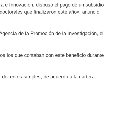
ía e Innovación, dispuso el pago de un subsidio
doctorales que finalizaron este año», anunció
Agencia de la Promoción de la Investigación, el
os los que contaban con este beneficio durante
s docentes simples, de acuerdo a la cartera