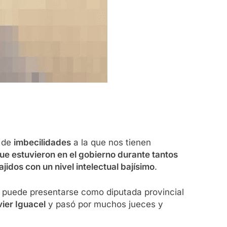
a de
imbecilidades
a la que nos tienen
ue estuvieron en el gobierno durante tantos
jidos con un nivel intelectual bajísimo
.
o puede presentarse como diputada provincial
ier Iguacel
y pasó por muchos jueces y