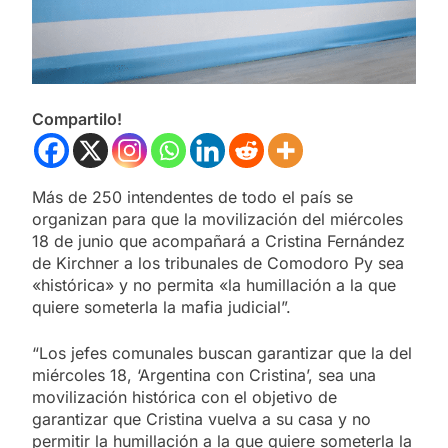
Compartilo!
Más de 250 intendentes de todo el país se
organizan para que la movilización del miércoles
18 de junio que acompañará a Cristina Fernández
de Kirchner a los tribunales de Comodoro Py sea
«histórica» y no permita «la humillación a la que
quiere someterla la mafia judicial”.
“Los jefes comunales buscan garantizar que la del
miércoles 18, ‘Argentina con Cristina’, sea una
movilización histórica con el objetivo de
garantizar que Cristina vuelva a su casa y no
permitir la humillación a la que quiere someterla la