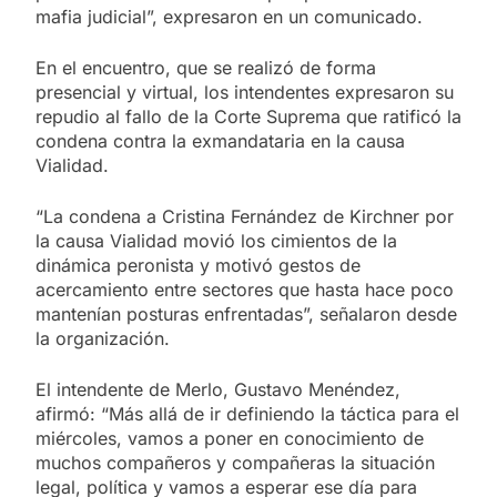
mafia judicial”, expresaron en un comunicado.
En el encuentro, que se realizó de forma
presencial y virtual, los intendentes expresaron su
repudio al fallo de la Corte Suprema que ratificó la
condena contra la exmandataria en la causa
Vialidad.
“La condena a Cristina Fernández de Kirchner por
la causa Vialidad movió los cimientos de la
dinámica peronista y motivó gestos de
acercamiento entre sectores que hasta hace poco
mantenían posturas enfrentadas”, señalaron desde
la organización.
El intendente de Merlo, Gustavo Menéndez,
afirmó: “Más allá de ir definiendo la táctica para el
miércoles, vamos a poner en conocimiento de
muchos compañeros y compañeras la situación
legal, política y vamos a esperar ese día para