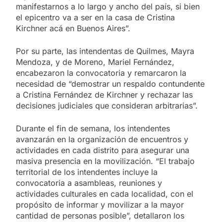
manifestarnos a lo largo y ancho del país, si bien
el epicentro va a ser en la casa de Cristina
Kirchner acá en Buenos Aires”.
Por su parte, las intendentas de Quilmes, Mayra
Mendoza, y de Moreno, Mariel Fernández,
encabezaron la convocatoria y remarcaron la
necesidad de “demostrar un respaldo contundente
a Cristina Fernández de Kirchner y rechazar las
decisiones judiciales que consideran arbitrarias”.
Durante el fin de semana, los intendentes
avanzarán en la organización de encuentros y
actividades en cada distrito para asegurar una
masiva presencia en la movilización. “El trabajo
territorial de los intendentes incluye la
convocatoria a asambleas, reuniones y
actividades culturales en cada localidad, con el
propósito de informar y movilizar a la mayor
cantidad de personas posible”, detallaron los