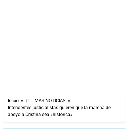
Inicio
ULTIMAS NOTICIAS
Intendentes justicialistas quieren que la marcha de
apoyo a Cristina sea «histórica»