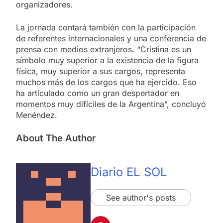
organizadores.
La jornada contará también con la participación
de referentes internacionales y una conferencia de
prensa con medios extranjeros. “Cristina es un
símbolo muy superior a la existencia de la figura
física, muy superior a sus cargos, representa
muchos más de los cargos que ha ejercido. Eso
ha articulado como un gran despertador en
momentos muy difíciles de la Argentina”, concluyó
Menéndez.
About The Author
Diario EL SOL
See author's posts