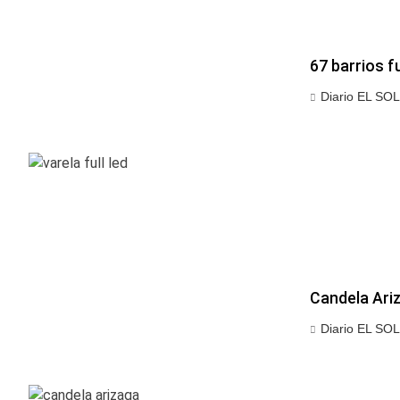
67 barrios f
Diario EL SOL
Candela Ari
Diario EL SOL