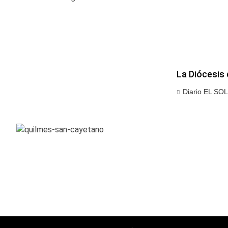
La Diócesis 
Diario EL SOL