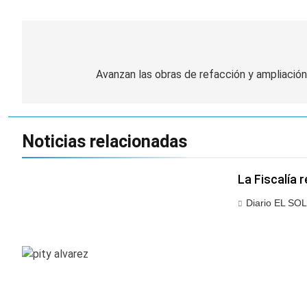
Navegación
de
Avanzan las obras de refacción y ampliación
entradas
Noticias relacionadas
La Fiscalía 
Diario EL SOL