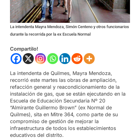
La intendenta Mayra Mendoza, Simón Centeno y otros funcionarios
durante la recorrida por la ex Escuela Normal
Compartilo!
La intendenta de Quilmes, Mayra Mendoza,
recorrió este martes las obras de ampliación,
refacción general y reacondicionamiento de la
instalación de gas, que se están ejecutando en la
Escuela de Educación Secundaria Nº 20
“Almirante Guillermo Brown” (ex Normal de
Quilmes), sita en Mitre 364, como parte de su
compromiso de gestión de mejorar la
infraestructura de todos los establecimientos
educativos del distrito.