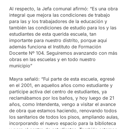
Al respecto, la Jefa comunal afirmó: “Es una obra
integral que mejora las condiciones de trabajo
para las y los trabajadores de la educación y
también las condiciones de estudio para los y las
estudiantes de esta querida escuela, tan
importante para nuestro distrito, porque aquí
además funciona el Instituto de Formación
Docente Nº 104. Seguiremos avanzando con más
obras en las escuelas y en todo nuestro
municipio”
Mayra señaló: “Fui parte de esta escuela, egresé
en el 2001, en aquellos años como estudiante y
partícipe activa del centro de estudiantes, ya
reclamábamos por los baños, y hoy luego de 21
años, como Intendenta, vengo a visitar el avance
de obra que estamos haciendo, renovando todos
los sanitarios de todos los pisos, ampliando aulas,
incorporando el nuevo espacio para la biblioteca