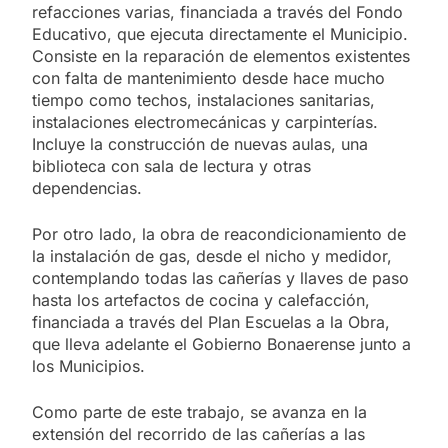
refacciones varias, financiada a través del Fondo
Educativo, que ejecuta directamente el Municipio.
Consiste en la reparación de elementos existentes
con falta de mantenimiento desde hace mucho
tiempo como techos, instalaciones sanitarias,
instalaciones electromecánicas y carpinterías.
Incluye la construcción de nuevas aulas, una
biblioteca con sala de lectura y otras
dependencias.
Por otro lado, la obra de reacondicionamiento de
la instalación de gas, desde el nicho y medidor,
contemplando todas las cañerías y llaves de paso
hasta los artefactos de cocina y calefacción,
financiada a través del Plan Escuelas a la Obra,
que lleva adelante el Gobierno Bonaerense junto a
los Municipios.
Como parte de este trabajo, se avanza en la
extensión del recorrido de las cañerías a las