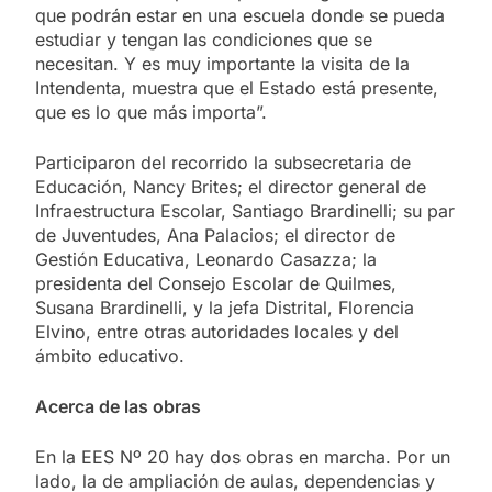
que podrán estar en una escuela donde se pueda
estudiar y tengan las condiciones que se
necesitan. Y es muy importante la visita de la
Intendenta, muestra que el Estado está presente,
que es lo que más importa”.
Participaron del recorrido la subsecretaria de
Educación, Nancy Brites; el director general de
Infraestructura Escolar, Santiago Brardinelli; su par
de Juventudes, Ana Palacios; el director de
Gestión Educativa, Leonardo Casazza; la
presidenta del Consejo Escolar de Quilmes,
Susana Brardinelli, y la jefa Distrital, Florencia
Elvino, entre otras autoridades locales y del
ámbito educativo.
Acerca de las obras
En la EES Nº 20 hay dos obras en marcha. Por un
lado, la de ampliación de aulas, dependencias y