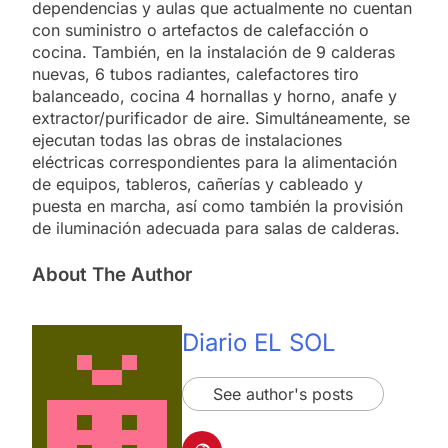
dependencias y aulas que actualmente no cuentan
con suministro o artefactos de calefacción o
cocina. También, en la instalación de 9 calderas
nuevas, 6 tubos radiantes, calefactores tiro
balanceado, cocina 4 hornallas y horno, anafe y
extractor/purificador de aire. Simultáneamente, se
ejecutan todas las obras de instalaciones
eléctricas correspondientes para la alimentación
de equipos, tableros, cañerías y cableado y
puesta en marcha, así como también la provisión
de iluminación adecuada para salas de calderas.
About The Author
Diario EL SOL
See author's posts