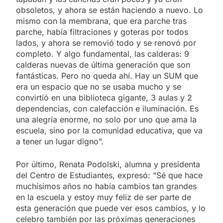
obsoletos, y ahora se están haciendo a nuevo. Lo
mismo con la membrana, que era parche tras
parche, había filtraciones y goteras por todos
lados, y ahora se removió todo y se renovó por
completo. Y algo fundamental, las calderas: 9
calderas nuevas de última generación que son
fantásticas. Pero no queda ahí. Hay un SUM que
era un espacio que no se usaba mucho y se
convirtió en una biblioteca gigante, 3 aulas y 2
dependencias, con calefacción e iluminación. Es
una alegría enorme, no solo por uno que ama la
escuela, sino por la comunidad educativa, que va
a tener un lugar digno”.
Por último, Renata Podolski, alumna y presidenta
del Centro de Estudiantes, expresó: “Sé que hace
muchísimos años no había cambios tan grandes
en la escuela y estoy muy feliz de ser parte de
esta generación que puede ver esos cambios, y lo
celebro también por las próximas generaciones