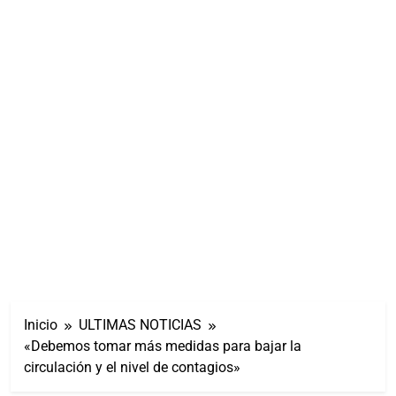
Inicio
ULTIMAS NOTICIAS
«Debemos tomar más medidas para bajar la
circulación y el nivel de contagios»