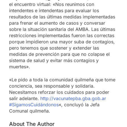
el encuentro virtual: «Nos reunimos con
intendentes e intendentas para evaluar los
resultados de las últimas medidas implementadas
para frenar el aumento de casos y conversar
sobre la situación sanitaria del AMBA. Las últimas
restricciones implementadas fueron las correctas
porque impidieron una mayor suba de contagios,
pero tenemos que sostener y extender las
medidas de prevención para que no colapse el
sistema de salud y evitar más contagios y
muertes».
«Le pido a toda la comunidad quilmeña que tome
conciencia, sea responsable y solidaria.
Necesitamos reforzar los cuidados para poder
salir adelante.
http://vacunatepba.gba.gob.ar
#SigamosCuidándonos
«, concluyó la Jefa
Comunal quilmeña.
About The Author