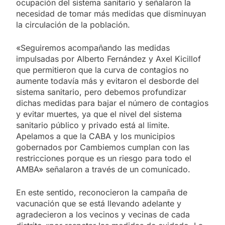
ocupación del sistema sanitario y señalaron la
necesidad de tomar más medidas que disminuyan
la circulación de la población.
«Seguiremos acompañando las medidas
impulsadas por Alberto Fernández y Axel Kicillof
que permitieron que la curva de contagios no
aumente todavía más y evitaron el desborde del
sistema sanitario, pero debemos profundizar
dichas medidas para bajar el número de contagios
y evitar muertes, ya que el nivel del sistema
sanitario público y privado está al limite.
Apelamos a que la CABA y los municipios
gobernados por Cambiemos cumplan con las
restricciones porque es un riesgo para todo el
AMBA» señalaron a través de un comunicado.
En este sentido, reconocieron la campaña de
vacunación que se está llevando adelante y
agradecieron a los vecinos y vecinas de cada