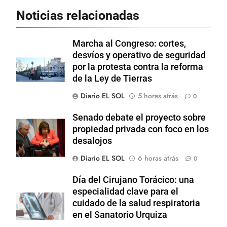
Noticias relacionadas
Marcha al Congreso: cortes,
desvíos y operativo de seguridad
por la protesta contra la reforma
de la Ley de Tierras
Diario EL SOL
5 horas atrás
0
Senado debate el proyecto sobre
propiedad privada con foco en los
desalojos
Diario EL SOL
6 horas atrás
0
Día del Cirujano Torácico: una
especialidad clave para el
cuidado de la salud respiratoria
en el Sanatorio Urquiza