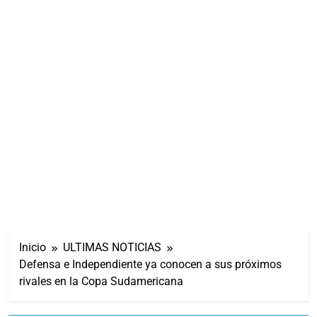
Inicio
ULTIMAS NOTICIAS
Defensa e Independiente ya conocen a sus próximos
rivales en la Copa Sudamericana