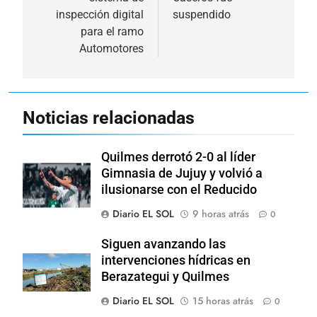
inspección digital
suspendido
para el ramo
Automotores
Noticias relacionadas
Quilmes derrotó 2-0 al líder
Gimnasia de Jujuy y volvió a
ilusionarse con el Reducido
Diario EL SOL
9 horas atrás
0
Siguen avanzando las
intervenciones hídricas en
Berazategui y Quilmes
Diario EL SOL
15 horas atrás
0