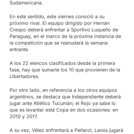
Sudamericana.
En este sentido, este viernes conoció a su
próximo rival. El equipo dirigido por Hernán
Crespo deberá enfrentar a Sportivo Luqueño de
Paraguay, en el marco de la próxima instancia de
la competición que se reanudará la semana
entrante.
A los 22 elencos clasificados desde la primera
fase, hay que sumarle los 10 que provienen de la
Libertadores.
Por otro lado, en referencia a los otros equipos
argentinos, se destaca que Independiente deberá
jugar ante Atlético Tucumán; el Rojo ya sabe lo
que es levantar está Copa en dos ocasiones: en
2010 y 2017.
A su vez, Vélez enfrentará a Peñarol, Lanús jugará