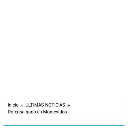
Inicio
ULTIMAS NOTICIAS
Defensa ganó en Montevideo