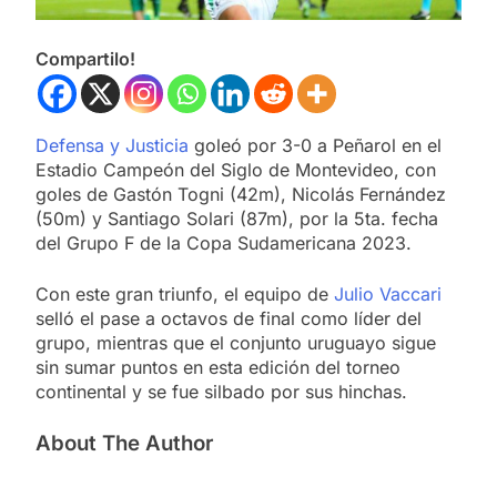
Compartilo!
Defensa y Justicia
goleó por 3-0 a Peñarol en el
Estadio Campeón del Siglo de Montevideo, con
goles de Gastón Togni (42m), Nicolás Fernández
(50m) y Santiago Solari (87m), por la 5ta. fecha
del Grupo F de la Copa Sudamericana 2023.
Con este gran triunfo, el equipo de
Julio Vaccari
selló el pase a octavos de final como líder del
grupo, mientras que el conjunto uruguayo sigue
sin sumar puntos en esta edición del torneo
continental y se fue silbado por sus hinchas.
About The Author