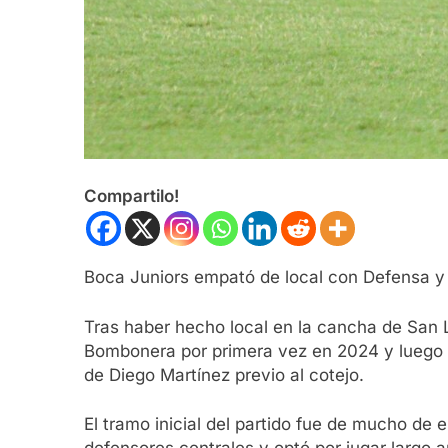
Compartilo!
Boca Juniors empató de local con Defensa y Ju
Tras haber hecho local en la cancha de San L
Bombonera por primera vez en 2024 y luego d
de Diego Martínez previo al cotejo.
El tramo inicial del partido fue de mucho de 