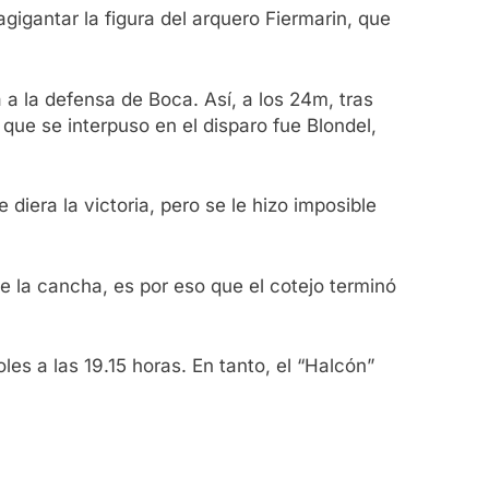
gigantar la figura del arquero Fiermarin, que
 la defensa de Boca. Así, a los 24m, tras
que se interpuso en el disparo fue Blondel,
diera la victoria, pero se le hizo imposible
de la cancha, es por eso que el cotejo terminó
es a las 19.15 horas. En tanto, el “Halcón”