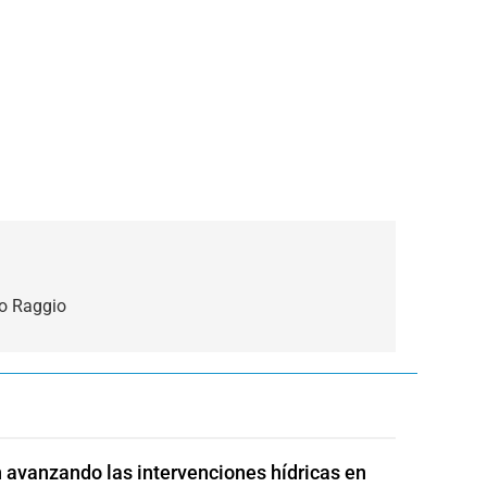
vo Raggio
 avanzando las intervenciones hídricas en