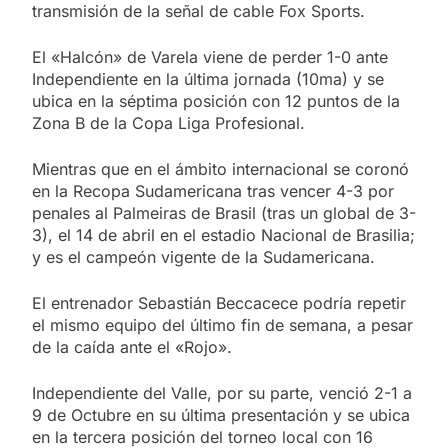
transmisión de la señal de cable Fox Sports.
El «Halcón» de Varela viene de perder 1-0 ante
Independiente en la última jornada (10ma) y se
ubica en la séptima posición con 12 puntos de la
Zona B de la Copa Liga Profesional.
Mientras que en el ámbito internacional se coronó
en la Recopa Sudamericana tras vencer 4-3 por
penales al Palmeiras de Brasil (tras un global de 3-
3), el 14 de abril en el estadio Nacional de Brasilia;
y es el campeón vigente de la Sudamericana.
El entrenador Sebastián Beccacece podría repetir
el mismo equipo del último fin de semana, a pesar
de la caída ante el «Rojo».
Independiente del Valle, por su parte, venció 2-1 a
9 de Octubre en su última presentación y se ubica
en la tercera posición del torneo local con 16