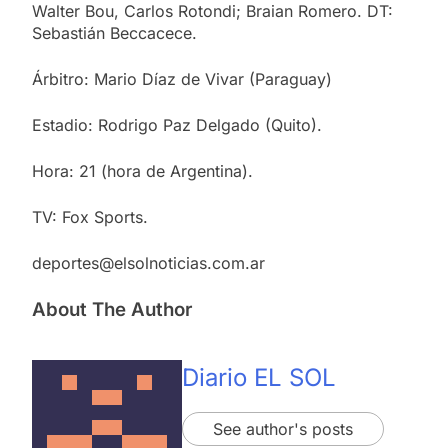
Walter Bou, Carlos Rotondi; Braian Romero. DT:
Sebastián Beccacece.
Árbitro: Mario Díaz de Vivar (Paraguay)
Estadio: Rodrigo Paz Delgado (Quito).
Hora: 21 (hora de Argentina).
TV: Fox Sports.
deportes@elsolnoticias.com.ar
About The Author
Diario EL SOL
See author's posts