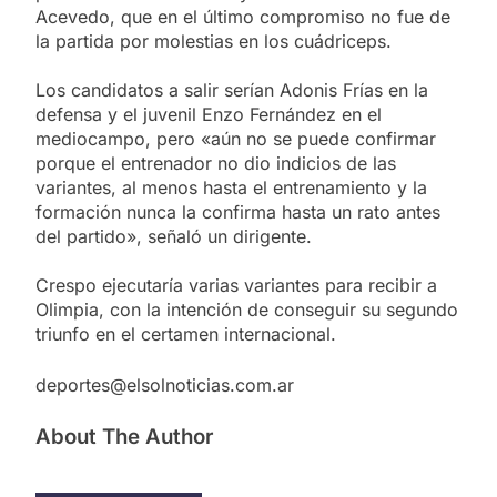
Acevedo, que en el último compromiso no fue de
la partida por molestias en los cuádriceps.
Los candidatos a salir serían Adonis Frías en la
defensa y el juvenil Enzo Fernández en el
mediocampo, pero «aún no se puede confirmar
porque el entrenador no dio indicios de las
variantes, al menos hasta el entrenamiento y la
formación nunca la confirma hasta un rato antes
del partido», señaló un dirigente.
Crespo ejecutaría varias variantes para recibir a
Olimpia, con la intención de conseguir su segundo
triunfo en el certamen internacional.
deportes@elsolnoticias.com.ar
About The Author