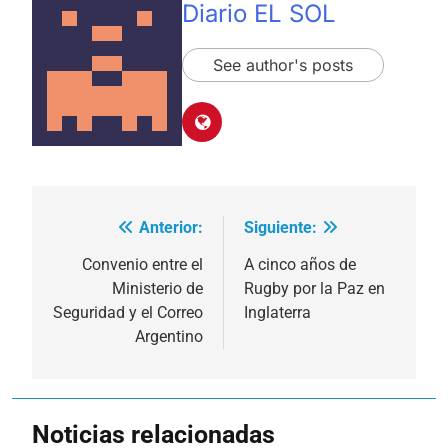
Diario EL SOL
See author's posts
Anterior:
Siguiente:
Navegación
de
Convenio entre el
A cinco años de
Ministerio de
Rugby por la Paz en
entradas
Seguridad y el Correo
Inglaterra
Argentino
Noticias relacionadas