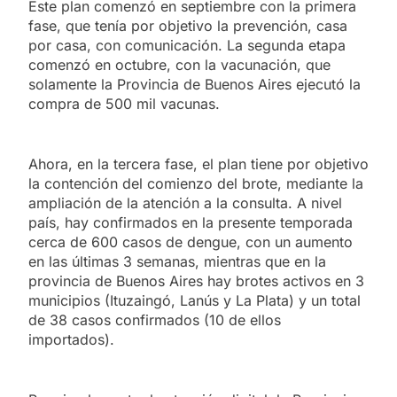
Este plan comenzó en septiembre con la primera
fase, que tenía por objetivo la prevención, casa
por casa, con comunicación. La segunda etapa
comenzó en octubre, con la vacunación, que
solamente la Provincia de Buenos Aires ejecutó la
compra de 500 mil vacunas.
Ahora, en la tercera fase, el plan tiene por objetivo
la contención del comienzo del brote, mediante la
ampliación de la atención a la consulta. A nivel
país, hay confirmados en la presente temporada
cerca de 600 casos de dengue, con un aumento
en las últimas 3 semanas, mientras que en la
provincia de Buenos Aires hay brotes activos en 3
municipios (Ituzaingó, Lanús y La Plata) y un total
de 38 casos confirmados (10 de ellos
importados).