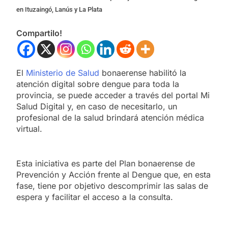
en Ituzaingó, Lanús y La Plata
Compartilo!
El
Ministerio de Salud
bonaerense habilitó la
atención digital sobre dengue para toda la
provincia, se puede acceder a través del portal Mi
Salud Digital y, en caso de necesitarlo, un
profesional de la salud brindará atención médica
virtual.
Esta iniciativa es parte del Plan bonaerense de
Prevención y Acción frente al Dengue que, en esta
fase, tiene por objetivo descomprimir las salas de
espera y facilitar el acceso a la consulta.