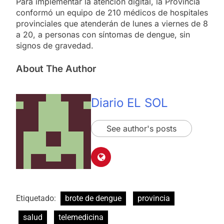
Para implementar la atención digital, la Provincia
conformó un equipo de 210 médicos de hospitales
provinciales que atenderán de lunes a viernes de 8
a 20, a personas con síntomas de dengue, sin
signos de gravedad.
About The Author
Diario EL SOL
See author's posts
Etiquetado:
brote de dengue
provincia
salud
telemedicina