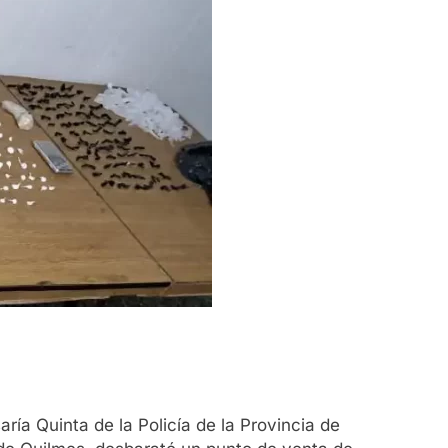
ría Quinta de la Policía de la Provincia de