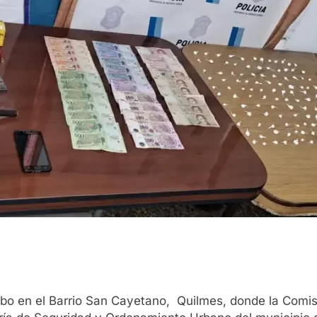
abo en el Barrio San Cayetano, Quilmes, donde la Comisa