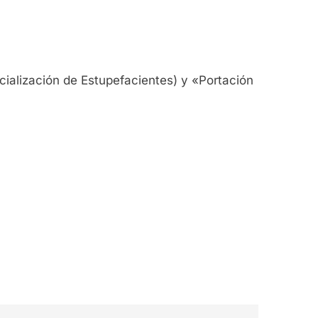
rcialización de Estupefacientes) y «Portación