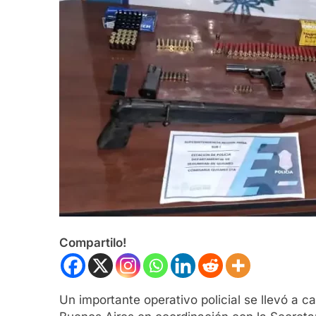
Compartilo!
Un importante operativo policial se llevó a c