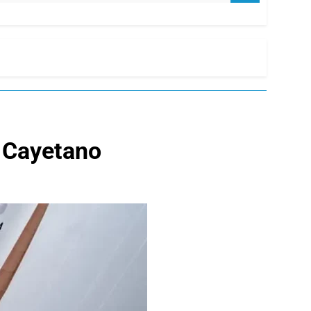
n Cayetano