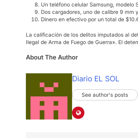
Un teléfono celular Samsung, modelo
Dos cargadores, uno de calibre 9 mm y
Dinero en efectivo por un total de $10
La calificación de los delitos imputados al d
Ilegal de Arma de Fuego de Guerra». El deteni
About The Author
Diario EL SOL
See author's posts