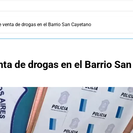
 venta de drogas en el Barrio San Cayetano
ta de drogas en el Barrio Sa