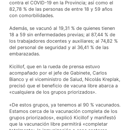
contra el COVID-19 en la Provincia; así como el
82,78 % de las personas de entre 18 y 59 años
con comorbilidades.
Además, se vacunó al 19,31 % de quienes tienen
18 a 59 sin enfermedades previas; al 87,44 % de
los trabajadores docentes y auxiliares; al 74,82 %
del personal de seguridad y al 36,41 % de las
embarazadas.
Kicillof, que en la rueda de prensa estuvo
acompañado por el jefe de Gabinete, Carlos
Bianco y el viceministro de Salud, Nicolás Kreplak,
precisó que el beneficio de vacuna libre abarca a
«cualquiera de los grupos priorizados».
«De estos grupos, ya tenemos al 90 % vacunados.
Estamos cerca de la vacunación completa de los
grupos priorizados», explicó Kicillof y manifestó
que la vacunación libre permitirá «completar