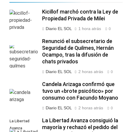
Kicillof marchó contra la Ley de
Propiedad Privada de Milei
Diario EL SOL
1 hora atrás
0
Renunció el subsecretario de
Seguridad de Quilmes, Hernán
Ocampo, tras la difusión de
chats privados
Diario EL SOL
2 horas atrás
0
Candela Arizaga confirmó que
tuvo un «brote psicótico» por
consumo con Facundo Moyano
Diario EL SOL
2 horas atrás
0
La Libertad Avanza consiguió la
La Libertad
mayoría y rechazó el pedido del
Avanza