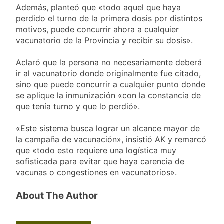
Además, planteó que «todo aquel que haya
perdido el turno de la primera dosis por distintos
motivos, puede concurrir ahora a cualquier
vacunatorio de la Provincia y recibir su dosis».
Aclaró que la persona no necesariamente deberá
ir al vacunatorio donde originalmente fue citado,
sino que puede concurrir a cualquier punto donde
se aplique la inmunización «con la constancia de
que tenía turno y que lo perdió».
«Este sistema busca lograr un alcance mayor de
la campaña de vacunación», insistió AK y remarcó
que «todo esto requiere una logística muy
sofisticada para evitar que haya carencia de
vacunas o congestiones en vacunatorios».
About The Author