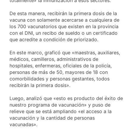
totalmente» la inmunización a esos sectores.
De esta manera, recibirán la primera dosis de la
vacuna con solamente acercarse a cualquiera de
los 700 vacunatorios que existen en la provincia
con el DNI, un recibo de sueldo o un certificado
que acredite a condición de priorizado.
En este marco, graficó que «maestras, auxiliares,
médicos, camilleros, administrativos de
hospitales, enfermeras, oficiales de la policía,
personas de más de 50, mayores de 18 con
comorbilidades y personas gestantes, todos
recibirán la primera dosis».
Luego, analizó que «esto es producto del éxito de
nuestro programa de vacunación» y puso de
relieve que se está ampliando «el acceso a la
vacunación y la cantidad de personas
vacunadas».