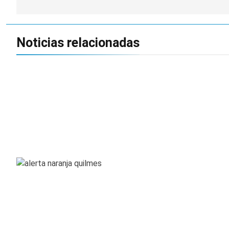
entradas
Noticias relacionadas