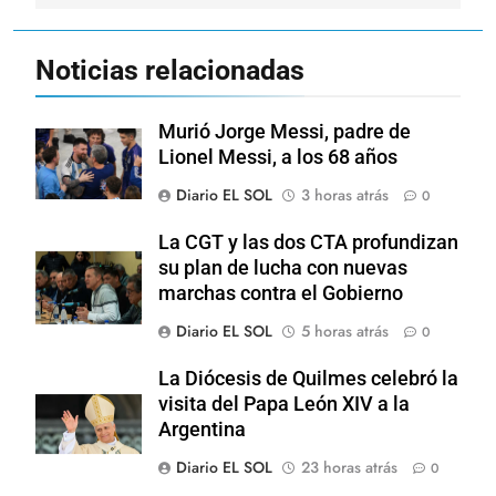
Noticias relacionadas
Murió Jorge Messi, padre de
Lionel Messi, a los 68 años
Diario EL SOL
3 horas atrás
0
La CGT y las dos CTA profundizan
su plan de lucha con nuevas
marchas contra el Gobierno
Diario EL SOL
5 horas atrás
0
La Diócesis de Quilmes celebró la
visita del Papa León XIV a la
Argentina
Diario EL SOL
23 horas atrás
0