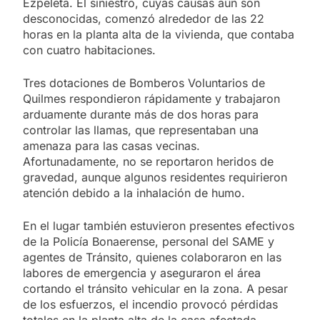
Ezpeleta. El siniestro, cuyas causas aún son
desconocidas, comenzó alrededor de las 22
horas en la planta alta de la vivienda, que contaba
con cuatro habitaciones.
Tres dotaciones de Bomberos Voluntarios de
Quilmes respondieron rápidamente y trabajaron
arduamente durante más de dos horas para
controlar las llamas, que representaban una
amenaza para las casas vecinas.
Afortunadamente, no se reportaron heridos de
gravedad, aunque algunos residentes requirieron
atención debido a la inhalación de humo.
En el lugar también estuvieron presentes efectivos
de la Policía Bonaerense, personal del SAME y
agentes de Tránsito, quienes colaboraron en las
labores de emergencia y aseguraron el área
cortando el tránsito vehicular en la zona. A pesar
de los esfuerzos, el incendio provocó pérdidas