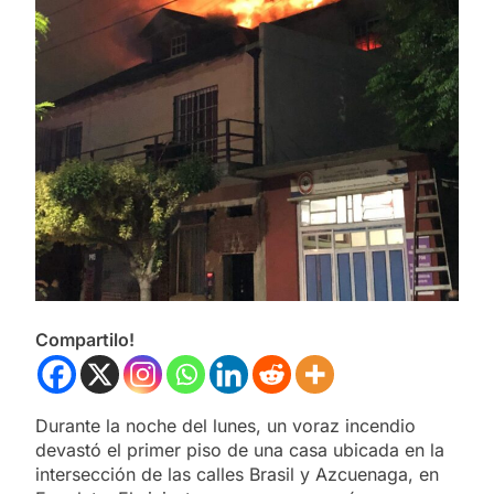
Compartilo!
Durante la noche del lunes, un voraz incendio
devastó el primer piso de una casa ubicada en la
intersección de las calles Brasil y Azcuenaga, en