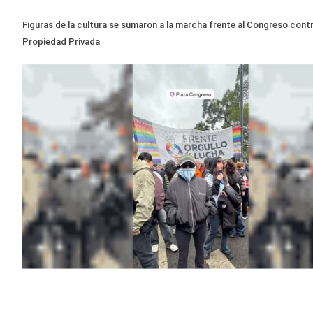
Figuras de la cultura se sumaron a la marcha frente al Congreso contr
Propiedad Privada