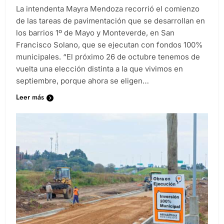
La intendenta Mayra Mendoza recorrió el comienzo
de las tareas de pavimentación que se desarrollan en
los barrios 1º de Mayo y Monteverde, en San
Francisco Solano, que se ejecutan con fondos 100%
municipales. “El próximo 26 de octubre tenemos de
vuelta una elección distinta a la que vivimos en
septiembre, porque ahora se eligen…
Leer más