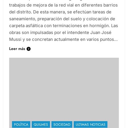
trabajos de mejora de la red vial en diferentes barrios
del distrito. De esta manera, se efectúan tareas de
saneamiento, preparación del suelo y colocación de
carpeta asfáltica con terminaciones en hormigón. Las
obras son impulsadas por el intendente Juan José
Mussi y se concretan actualmente en varios puntos…
Leer más
POLÍTICA
QUILMES
SOCIEDAD
ULTIMAS NOTICIAS