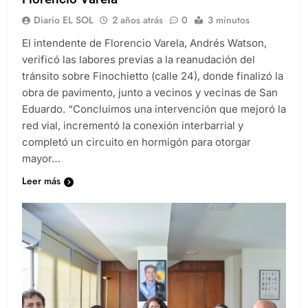
Diario EL SOL
2 años atrás
0
3 minutos
El intendente de Florencio Varela, Andrés Watson,
verificó las labores previas a la reanudación del
tránsito sobre Finochietto (calle 24), donde finalizó la
obra de pavimento, junto a vecinos y vecinas de San
Eduardo. “Concluimos una intervención que mejoró la
red vial, incrementó la conexión interbarrial y
completó un circuito en hormigón para otorgar
mayor…
Leer más