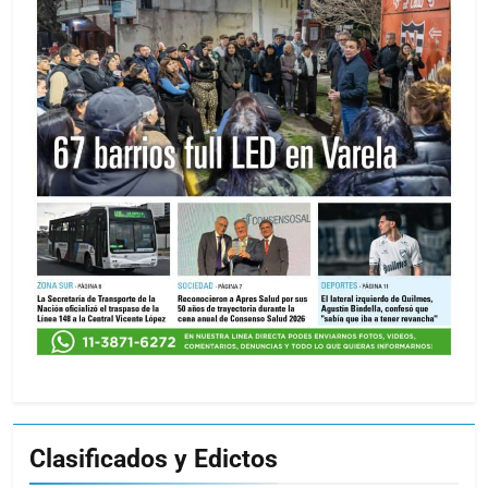
Clasificados y Edictos