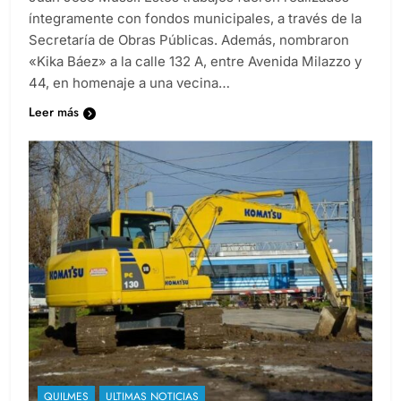
íntegramente con fondos municipales, a través de la
Secretaría de Obras Públicas. Además, nombraron
«Kika Báez» a la calle 132 A, entre Avenida Milazzo y
44, en homenaje a una vecina…
Leer más
QUILMES
ULTIMAS NOTICIAS