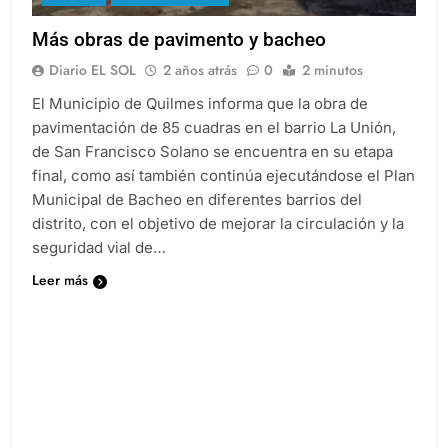
Más obras de pavimento y bacheo
Diario EL SOL
2 años atrás
0
2 minutos
El Municipio de Quilmes informa que la obra de
pavimentación de 85 cuadras en el barrio La Unión,
de San Francisco Solano se encuentra en su etapa
final, como así también continúa ejecutándose el Plan
Municipal de Bacheo en diferentes barrios del
distrito, con el objetivo de mejorar la circulación y la
seguridad vial de…
Leer más