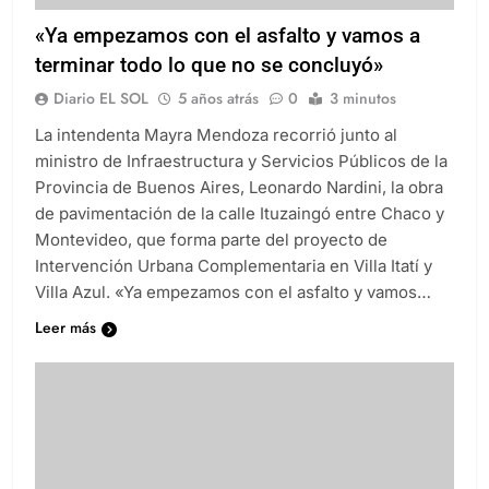
«Ya empezamos con el asfalto y vamos a
terminar todo lo que no se concluyó»
Diario EL SOL
5 años atrás
0
3 minutos
La intendenta Mayra Mendoza recorrió junto al
ministro de Infraestructura y Servicios Públicos de la
Provincia de Buenos Aires, Leonardo Nardini, la obra
de pavimentación de la calle Ituzaingó entre Chaco y
Montevideo, que forma parte del proyecto de
Intervención Urbana Complementaria en Villa Itatí y
Villa Azul. «Ya empezamos con el asfalto y vamos…
Leer más