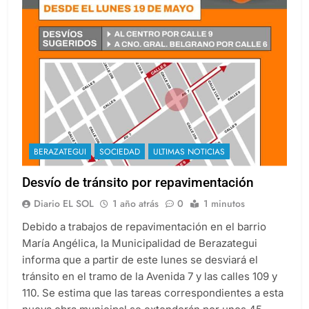
BERAZATEGUI
SOCIEDAD
ULTIMAS NOTICIAS
Desvío de tránsito por repavimentación
Diario EL SOL
1 año atrás
0
1 minutos
Debido a trabajos de repavimentación en el barrio
María Angélica, la Municipalidad de Berazategui
informa que a partir de este lunes se desviará el
tránsito en el tramo de la Avenida 7 y las calles 109 y
110. Se estima que las tareas correspondientes a esta