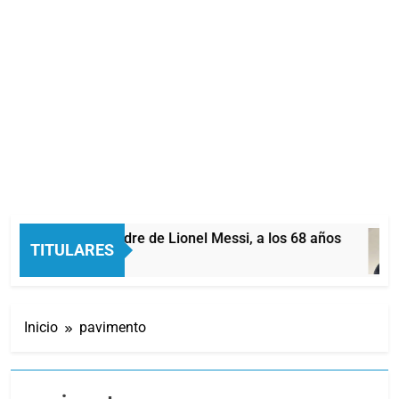
 Messi, padre de Lionel Messi, a los 68 años
TITULARES
Inicio
pavimento