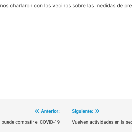
nos charlaron con los vecinos sobre las medidas de pr
Anterior:
Siguiente:
 puede combatir el COVID-19
Vuelven actividades en la se