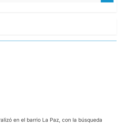
alizó en el barrio La Paz, con la búsqueda