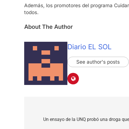
Además, los promotores del programa Cuidar
todos.
About The Author
Diario EL SOL
See author's posts
Navegación
de
Un ensayo de la UNQ probó una droga que