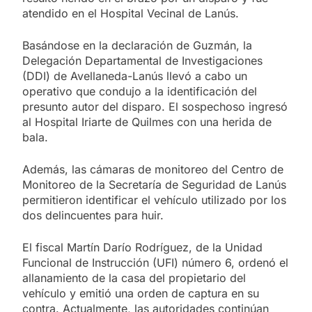
atendido en el Hospital Vecinal de Lanús.
Basándose en la declaración de Guzmán, la
Delegación Departamental de Investigaciones
(DDI) de Avellaneda-Lanús llevó a cabo un
operativo que condujo a la identificación del
presunto autor del disparo. El sospechoso ingresó
al Hospital Iriarte de Quilmes con una herida de
bala.
Además, las cámaras de monitoreo del Centro de
Monitoreo de la Secretaría de Seguridad de Lanús
permitieron identificar el vehículo utilizado por los
dos delincuentes para huir.
El fiscal Martín Darío Rodríguez, de la Unidad
Funcional de Instrucción (UFI) número 6, ordenó el
allanamiento de la casa del propietario del
vehículo y emitió una orden de captura en su
contra. Actualmente, las autoridades continúan