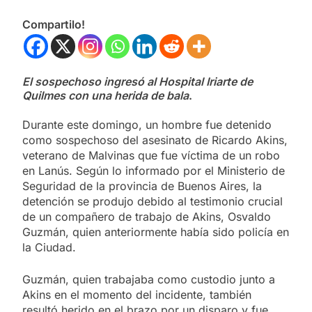
Compartilo!
El sospechoso ingresó al Hospital Iriarte de
Quilmes con una herida de bala
.
Durante este domingo, un hombre fue detenido
como sospechoso del asesinato de Ricardo Akins,
veterano de Malvinas que fue víctima de un robo
en Lanús. Según lo informado por el Ministerio de
Seguridad de la provincia de Buenos Aires, la
detención se produjo debido al testimonio crucial
de un compañero de trabajo de Akins, Osvaldo
Guzmán, quien anteriormente había sido policía en
la Ciudad.
Guzmán, quien trabajaba como custodio junto a
Akins en el momento del incidente, también
resultó herido en el brazo por un disparo y fue