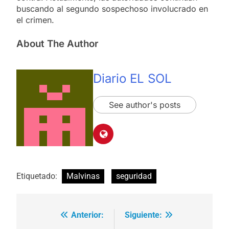
buscando al segundo sospechoso involucrado en
el crimen.
About The Author
Diario EL SOL
See author's posts
Etiquetado:
Malvinas
seguridad
Anterior:
Siguiente:
Navegación