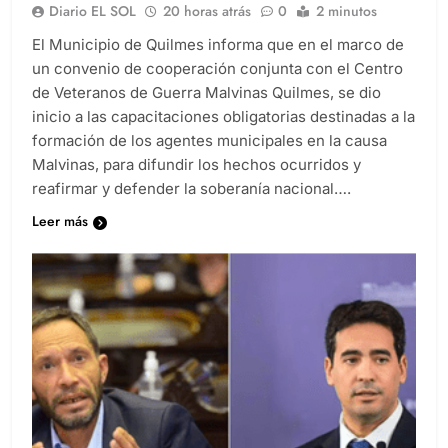
Diario EL SOL
20 horas atrás
0
2 minutos
El Municipio de Quilmes informa que en el marco de
un convenio de cooperación conjunta con el Centro
de Veteranos de Guerra Malvinas Quilmes, se dio
inicio a las capacitaciones obligatorias destinadas a la
formación de los agentes municipales en la causa
Malvinas, para difundir los hechos ocurridos y
reafirmar y defender la soberanía nacional….
Leer más