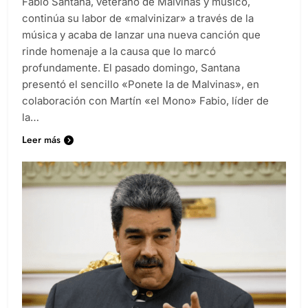
Fabio Santana, veterano de Malvinas y músico,
continúa su labor de «malvinizar» a través de la
música y acaba de lanzar una nueva canción que
rinde homenaje a la causa que lo marcó
profundamente. El pasado domingo, Santana
presentó el sencillo «Ponete la de Malvinas», en
colaboración con Martín «el Mono» Fabio, líder de
la…
Leer más