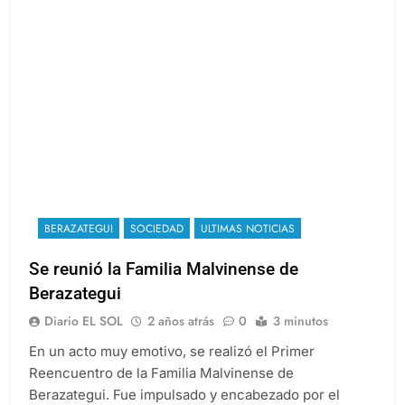
BERAZATEGUI
SOCIEDAD
ULTIMAS NOTICIAS
Se reunió la Familia Malvinense de
Berazategui
Diario EL SOL
2 años atrás
0
3 minutos
En un acto muy emotivo, se realizó el Primer
Reencuentro de la Familia Malvinense de
Berazategui. Fue impulsado y encabezado por el