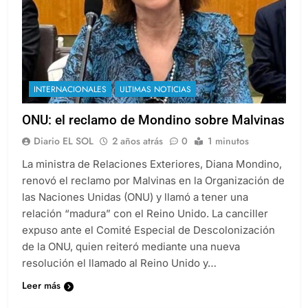
INTERNACIONALES
ULTIMAS NOTICIAS
ONU: el reclamo de Mondino sobre Malvinas
Diario EL SOL
2 años atrás
0
1 minutos
La ministra de Relaciones Exteriores, Diana Mondino,
renovó el reclamo por Malvinas en la Organización de
las Naciones Unidas (ONU) y llamó a tener una
relación “madura” con el Reino Unido. La canciller
expuso ante el Comité Especial de Descolonización
de la ONU, quien reiteró mediante una nueva
resolución el llamado al Reino Unido y…
Leer más