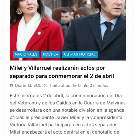
NACIONALES
POLÍTICA
ULTIMAS NOTICIAS
Milei y Villarruel realizarán actos por
separado para conmemorar el 2 de abril
Diario EL SOL
1 año atrás
0
2 minutos
Este miércoles 2 de abril, la conmemoración del Día
del Veterano y de los Caídos en la Guerra de Malvinas
se desarrollará con una notable división en la agenda
oficial: el presidente Javier Milei y la vicepresidenta
Victoria Villarruel participarán en actos separados.
Milei encabezará el acto central en el cenotafio de