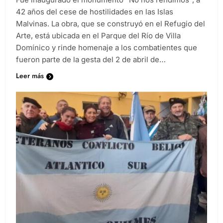
42 años del cese de hostilidades en las Islas
Malvinas. La obra, que se construyó en el Refugio del
Arte, está ubicada en el Parque del Río de Villa
Domínico y rinde homenaje a los combatientes que
fueron parte de la gesta del 2 de abril de…
Leer más