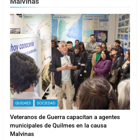
Malvinas
QUILMES
SOCIEDAD
Veteranos de Guerra capacitan a agentes
municipales de Quilmes en la causa
Malvinas