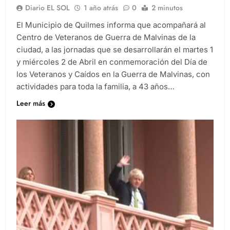
Diario EL SOL
1 año atrás
0
2 minutos
El Municipio de Quilmes informa que acompañará al
Centro de Veteranos de Guerra de Malvinas de la
ciudad, a las jornadas que se desarrollarán el martes 1
y miércoles 2 de Abril en conmemoración del Día de
los Veteranos y Caídos en la Guerra de Malvinas, con
actividades para toda la familia, a 43 años…
Leer más