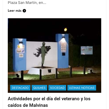
Plaza San Martín, en…
Leer más
DESTACADO
QUILMES
SOCIEDAD
ULTIMAS NOTICIAS
Actividades por el día del veterano y los
caídos de Malvinas