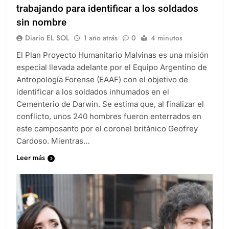
trabajando para identificar a los soldados
sin nombre
Diario EL SOL
1 año atrás
0
4 minutos
El Plan Proyecto Humanitario Malvinas es una misión
especial llevada adelante por el Equipo Argentino de
Antropología Forense (EAAF) con el objetivo de
identificar a los soldados inhumados en el
Cementerio de Darwin. Se estima que, al finalizar el
conflicto, unos 240 hombres fueron enterrados en
este camposanto por el coronel británico Geofrey
Cardoso. Mientras…
Leer más