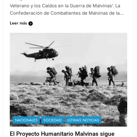
Veterano y los Caídos en la Guerra de Malvinas’. La
Confederación de Combatientes de Malvinas de la…
Leer más
NACIONALES
SOCIEDAD
ULTIMAS NOTICIAS
El Proyecto Humanitario Malvinas sigue