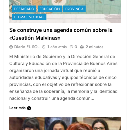
DESTACADO
EDUCACIÓN
PROVINCIA
ULTIMAS NOTICIAS
Se construye una agenda común sobre la
«Cuestión Malvinas»
Diario EL SOL
1 año atrás
0
2 minutos
El Ministerio de Gobierno y la Dirección General de
Cultura y Educación de la Provincia de Buenos Aires
organizaron una jornada virtual que reunió a
autoridades educativas y equipos técnicos de cinco
provincias, con el objetivo de reflexionar sobre la
enseñanza de la soberanía, la memoria y la identidad
nacional y construir una agenda común…
Leer más