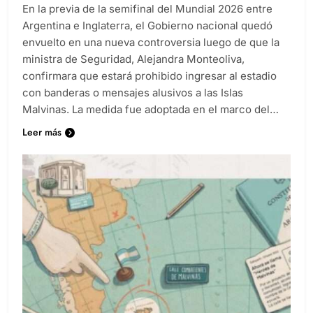
En la previa de la semifinal del Mundial 2026 entre
Argentina e Inglaterra, el Gobierno nacional quedó
envuelto en una nueva controversia luego de que la
ministra de Seguridad, Alejandra Monteoliva,
confirmara que estará prohibido ingresar al estadio
con banderas o mensajes alusivos a las Islas
Malvinas. La medida fue adoptada en el marco del…
Leer más