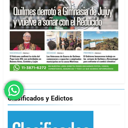
Clasificados y Edictos