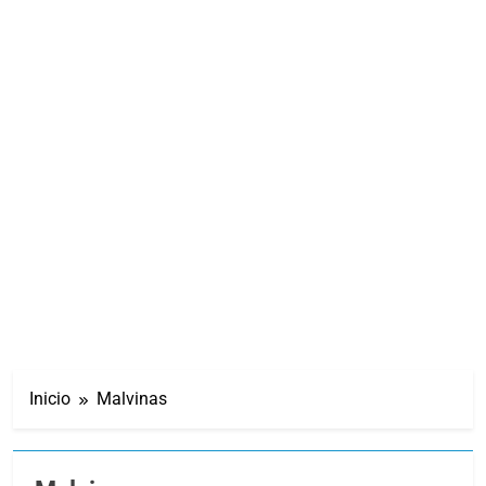
Inicio
Malvinas