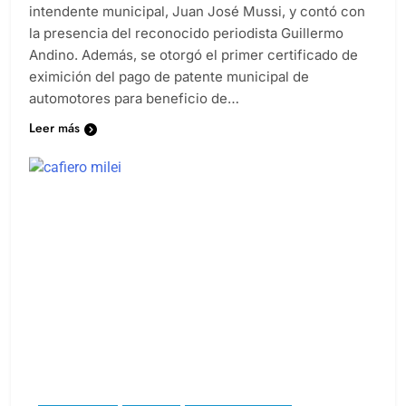
intendente municipal, Juan José Mussi, y contó con
la presencia del reconocido periodista Guillermo
Andino. Además, se otorgó el primer certificado de
eximición del pago de patente municipal de
automotores para beneficio de…
Leer más