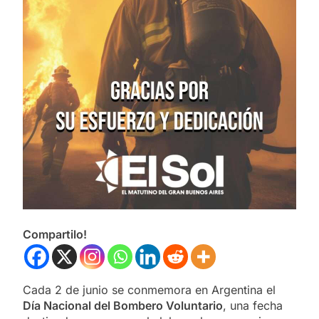
Compartilo!
Cada 2 de junio se conmemora en Argentina el
Día Nacional del Bombero Voluntario
, una fecha