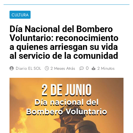
CULTURA
Día Nacional del Bombero
Voluntario: reconocimiento
a quienes arriesgan su vida
al servicio de la comunidad
0
Diario EL SOL
2 Meses Atrás
2 Minutos