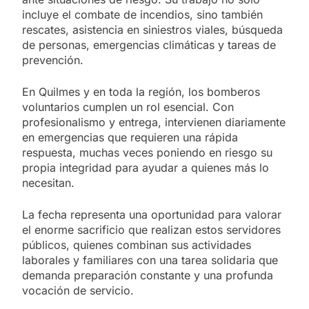
incluye el combate de incendios, sino también
rescates, asistencia en siniestros viales, búsqueda
de personas, emergencias climáticas y tareas de
prevención.
En Quilmes y en toda la región, los bomberos
voluntarios cumplen un rol esencial. Con
profesionalismo y entrega, intervienen diariamente
en emergencias que requieren una rápida
respuesta, muchas veces poniendo en riesgo su
propia integridad para ayudar a quienes más lo
necesitan.
La fecha representa una oportunidad para valorar
el enorme sacrificio que realizan estos servidores
públicos, quienes combinan sus actividades
laborales y familiares con una tarea solidaria que
demanda preparación constante y una profunda
vocación de servicio.