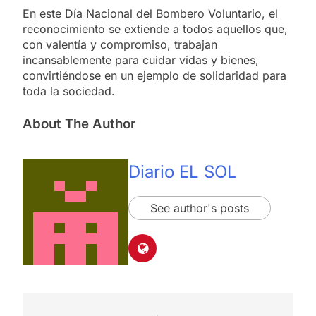
En este Día Nacional del Bombero Voluntario, el
reconocimiento se extiende a todos aquellos que,
con valentía y compromiso, trabajan
incansablemente para cuidar vidas y bienes,
convirtiéndose en un ejemplo de solidaridad para
toda la sociedad.
About The Author
Diario EL SOL
See author's posts