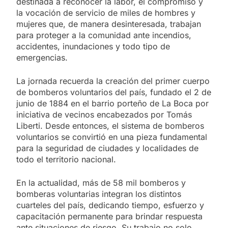
destinada a reconocer la labor, el compromiso y
la vocación de servicio de miles de hombres y
mujeres que, de manera desinteresada, trabajan
para proteger a la comunidad ante incendios,
accidentes, inundaciones y todo tipo de
emergencias.
La jornada recuerda la creación del primer cuerpo
de bomberos voluntarios del país, fundado el 2 de
junio de 1884 en el barrio porteño de La Boca por
iniciativa de vecinos encabezados por Tomás
Liberti. Desde entonces, el sistema de bomberos
voluntarios se convirtió en una pieza fundamental
para la seguridad de ciudades y localidades de
todo el territorio nacional.
En la actualidad, más de 58 mil bomberos y
bomberas voluntarias integran los distintos
cuarteles del país, dedicando tiempo, esfuerzo y
capacitación permanente para brindar respuesta
ante situaciones de riesgo. Su trabajo no solo