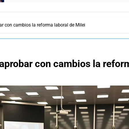
r con cambios la reforma laboral de Milei
aprobar con cambios la reform