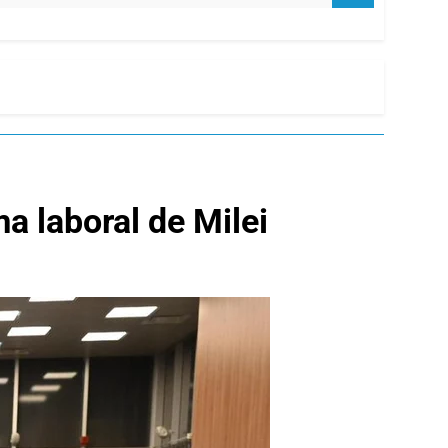
a laboral de Milei