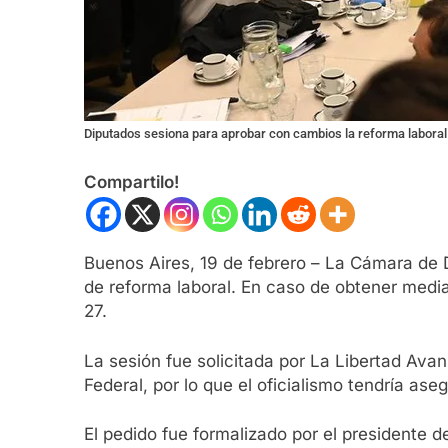
Diputados sesiona para aprobar con cambios la reforma laboral 
Compartilo!
Buenos Aires, 19 de febrero – La Cámara de D
de reforma laboral. En caso de obtener media 
27.
La sesión fue solicitada por La Libertad Ava
Federal, por lo que el oficialismo tendría ase
El pedido fue formalizado por el presidente d