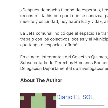
«Después de mucho tiempo de esperarlo, hoy
reconstruir la historia para que se conozca,
muerte y oscuridad, hoy habrá luz y vida», 
La Jefa comunal indicó que el espacio se tran
trabajo con los colectivos locales y el Mun
que tenga el espacio», afirmó.
En el acto, integrantes del Colectivo Quilmes
Subsecretaría de Derechos Humanos Bonaerense
Delegación Departamental de Investigaciones
About The Author
Diario EL SOL