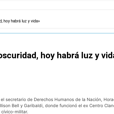
 hoy habrá luz y vida»
scuridad, hoy habrá luz y vid
 secretario de Derechos Humanos de la Nación, Horacio 
 Allison Bell y Garibaldi, donde funcionó el ex Centro C
cívico-militar.