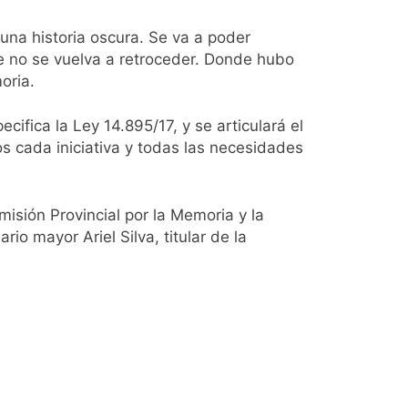
na historia oscura. Se va a poder
ue no se vuelva a retroceder. Donde hubo
oria.
ifica la Ley 14.895/17, y se articulará el
s cada iniciativa y todas las necesidades
misión Provincial por la Memoria y la
o mayor Ariel Silva, titular de la