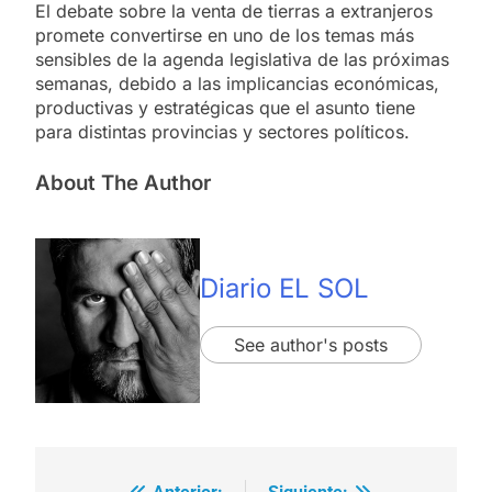
El debate sobre la venta de tierras a extranjeros
promete convertirse en uno de los temas más
sensibles de la agenda legislativa de las próximas
semanas, debido a las implicancias económicas,
productivas y estratégicas que el asunto tiene
para distintas provincias y sectores políticos.
About The Author
Diario EL SOL
See author's posts