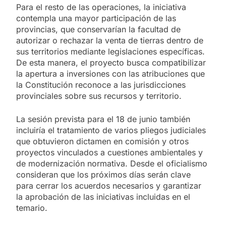
Para el resto de las operaciones, la iniciativa
contempla una mayor participación de las
provincias, que conservarían la facultad de
autorizar o rechazar la venta de tierras dentro de
sus territorios mediante legislaciones específicas.
De esta manera, el proyecto busca compatibilizar
la apertura a inversiones con las atribuciones que
la Constitución reconoce a las jurisdicciones
provinciales sobre sus recursos y territorio.
La sesión prevista para el 18 de junio también
incluiría el tratamiento de varios pliegos judiciales
que obtuvieron dictamen en comisión y otros
proyectos vinculados a cuestiones ambientales y
de modernización normativa. Desde el oficialismo
consideran que los próximos días serán clave
para cerrar los acuerdos necesarios y garantizar
la aprobación de las iniciativas incluidas en el
temario.