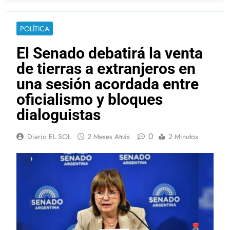
POLÍTICA
El Senado debatirá la venta
de tierras a extranjeros en
una sesión acordada entre
oficialismo y bloques
dialoguistas
0
Diario EL SOL
2 Meses Atrás
2 Minutos