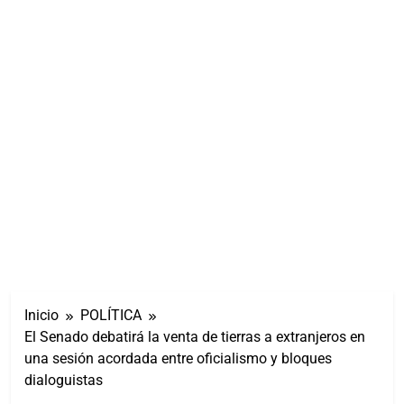
Inicio
POLÍTICA
El Senado debatirá la venta de tierras a extranjeros en
una sesión acordada entre oficialismo y bloques
dialoguistas