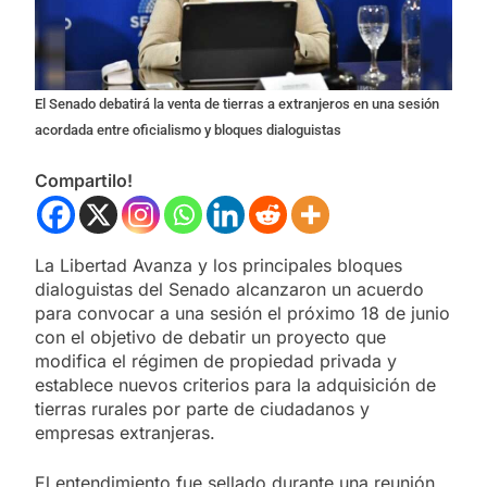
El Senado debatirá la venta de tierras a extranjeros en una sesión
acordada entre oficialismo y bloques dialoguistas
Compartilo!
La Libertad Avanza y los principales bloques
dialoguistas del Senado alcanzaron un acuerdo
para convocar a una sesión el próximo 18 de junio
con el objetivo de debatir un proyecto que
modifica el régimen de propiedad privada y
establece nuevos criterios para la adquisición de
tierras rurales por parte de ciudadanos y
empresas extranjeras.
El entendimiento fue sellado durante una reunión