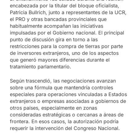
encabezada por la titular del bloque oficialista,
Patricia Bullrich, junto a representantes de la UCR,
el PRO y otras bancadas provinciales que
habitualmente acompañan las iniciativas
impulsadas por el Gobierno nacional. El principal
punto de discusión gira en torno a las
restricciones para la compra de tierras por parte
de inversores extranjeros, uno de los aspectos
que generó mayores diferencias durante el
tratamiento parlamentario.
Según trascendió, las negociaciones avanzan
sobre una fórmula que mantendría controles
especiales para operaciones vinculadas a Estados
extranjeros o empresas asociadas a gobiernos de
otros países, especialmente en zonas
consideradas estratégicas o cercanas a áreas de
frontera. En esos casos, la autorización podría
requerir la intervención del Congreso Nacional.