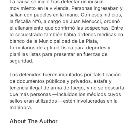
La causa se inició tras detectar un inusual
movimiento en la vivienda. Personas ingresaban y
salían con papeles en la mano. Con esos indicios,
la fiscalía N°6, a cargo de Juan Menucci, ordenó
el allanamiento que confirmó las sospechas. Entre
lo secuestrado también había órdenes médicas en
blanco de la Municipalidad de La Plata,
formularios de aptitud física para deportes y
planillas listas para presentar en fuerzas de
seguridad.
Los detenidos fueron imputados por falsificación
de documentos públicos y privados, estafa y
tenencia ilegal de arma de fuego, y no se descarta
que más personas —incluidos los médicos cuyos
sellos eran utilizados— estén involucradas en la
maniobra.
About The Author