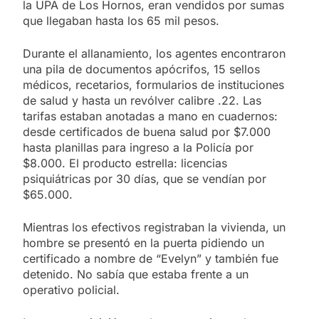
la UPA de Los Hornos, eran vendidos por sumas
que llegaban hasta los 65 mil pesos.
Durante el allanamiento, los agentes encontraron
una pila de documentos apócrifos, 15 sellos
médicos, recetarios, formularios de instituciones
de salud y hasta un revólver calibre .22. Las
tarifas estaban anotadas a mano en cuadernos:
desde certificados de buena salud por $7.000
hasta planillas para ingreso a la Policía por
$8.000. El producto estrella: licencias
psiquiátricas por 30 días, que se vendían por
$65.000.
Mientras los efectivos registraban la vivienda, un
hombre se presentó en la puerta pidiendo un
certificado a nombre de “Evelyn” y también fue
detenido. No sabía que estaba frente a un
operativo policial.