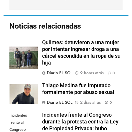
Noticias relacionadas
Quilmes: detuvieron a una mujer
por intentar ingresar droga a una
cárcel escondida en la ropa de su
hija
Diario EL SOL
9 horas atrás
0
Thiago Medina fue imputado
formalmente por abuso sexual
Diario EL SOL
2 días atrás
0
Incidentes frente al Congreso
Incidentes
durante la protesta contra la Ley
frente al
de Propiedad Privada: hubo
Congreso