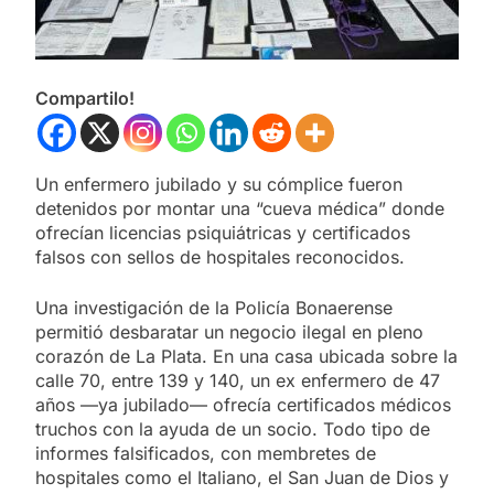
Compartilo!
Un enfermero jubilado y su cómplice fueron
detenidos por montar una “cueva médica” donde
ofrecían licencias psiquiátricas y certificados
falsos con sellos de hospitales reconocidos.
Una investigación de la Policía Bonaerense
permitió desbaratar un negocio ilegal en pleno
corazón de La Plata. En una casa ubicada sobre la
calle 70, entre 139 y 140, un ex enfermero de 47
años —ya jubilado— ofrecía certificados médicos
truchos con la ayuda de un socio. Todo tipo de
informes falsificados, con membretes de
hospitales como el Italiano, el San Juan de Dios y