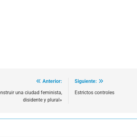
Anterior:
Siguiente:
nstruir una ciudad feminista,
Estrictos controles
disidente y plural»