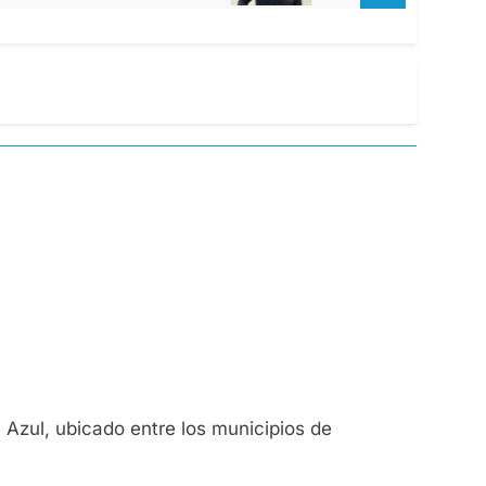
a Azul, ubicado entre los municipios de