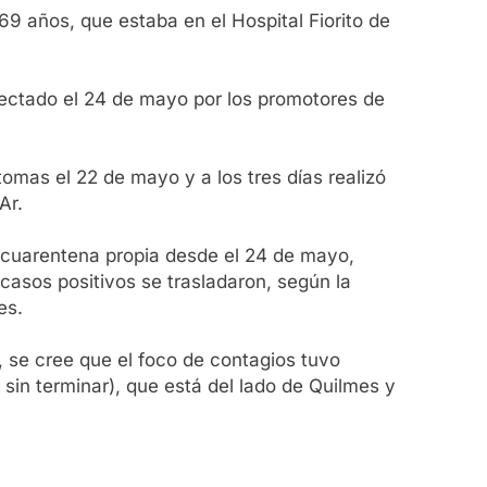
69 años, que estaba en el Hospital Fiorito de
tectado el 24 de mayo por los promotores de
omas el 22 de mayo y a los tres días realizó
Ar.
 cuarentena propia desde el 24 de mayo,
asos positivos se trasladaron, según la
es.
, se cree que el foco de contagios tuvo
sin terminar), que está del lado de Quilmes y