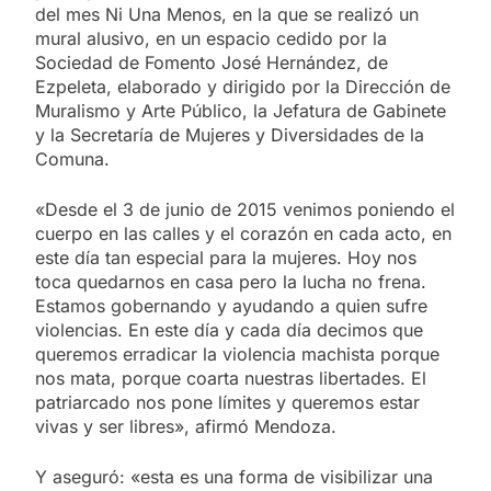
del mes Ni Una Menos, en la que se realizó un
mural alusivo, en un espacio cedido por la
Sociedad de Fomento José Hernández, de
Ezpeleta, elaborado y dirigido por la Dirección de
Muralismo y Arte Público, la Jefatura de Gabinete
y la Secretaría de Mujeres y Diversidades de la
Comuna.
«Desde el 3 de junio de 2015 venimos poniendo el
cuerpo en las calles y el corazón en cada acto, en
este día tan especial para la mujeres. Hoy nos
toca quedarnos en casa pero la lucha no frena.
Estamos gobernando y ayudando a quien sufre
violencias. En este día y cada día decimos que
queremos erradicar la violencia machista porque
nos mata, porque coarta nuestras libertades. El
patriarcado nos pone límites y queremos estar
vivas y ser libres», afirmó Mendoza.
Y aseguró: «esta es una forma de visibilizar una