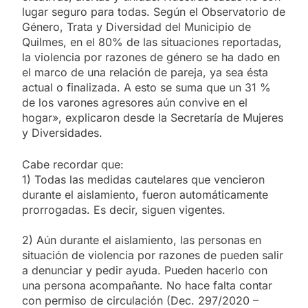
lugar seguro para todas. Según el Observatorio de
Género, Trata y Diversidad del Municipio de
Quilmes, en el 80% de las situaciones reportadas,
la violencia por razones de género se ha dado en
el marco de una relación de pareja, ya sea ésta
actual o finalizada. A esto se suma que un 31 %
de los varones agresores aún convive en el
hogar», explicaron desde la Secretaría de Mujeres
y Diversidades.
Cabe recordar que:
1) Todas las medidas cautelares que vencieron
durante el aislamiento, fueron automáticamente
prorrogadas. Es decir, siguen vigentes.
2) Aún durante el aislamiento, las personas en
situación de violencia por razones de pueden salir
a denunciar y pedir ayuda. Pueden hacerlo con
una persona acompañante. No hace falta contar
con permiso de circulación (Dec. 297/2020 –