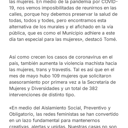
las mujeres. En medio de la pandemia por COVID-
19, nos vemos imposibilitadas de reunirnos en las
calles, porque hoy debemos preservar la salud de
todas, todos y todes, pero encontramos esta
alternativa de los murales y el afichado en la vía
pública, que es como el Municipio adhiere a este
día tan especial para las mujeres», destacó Tomé.
Así como crecen los casos de coronavirus en el
país, también aumenta la violencia machista hacia
las mujeres, trans y travestis. Tal es así que en el
mes de mayo hubo 109 mujeres que solicitaron
asesoramiento por primera vez a la Secretaría de
Mujeres y Diversidades y un total de 382
intervenciones de distinto tipo.
«En medio del Aislamiento Social, Preventivo y
Obligatorio, las redes feministas se han convertido
en un lazo fundamental para mantenernos
creativas, alertas y unidas. Nuestras casas no son