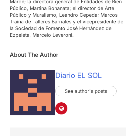
Marón; la directora general de Entidades de Bien
Público, Martina Bonanata; el director de Arte
Público y Muralismo, Leandro Cepeda; Marcos
Traína de Talleres Barriales y el vicepresidente de
la Sociedad de Fomento José Hernández de
Ezpeleta, Marcelo Leveroni.
About The Author
Diario EL SOL
See author's posts