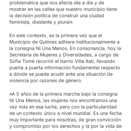
problemática que nos afecta día a día y de
mostrar en las calles que nuestro municipio tiene
la decisión política de construir una ciudad
feminista, disidente y plural».
En este contexto, es la primera vez que el
Municipio de Quilmes adhiere institucionalmente a
la consigna Ni Una Menos. En consonancia, hoy la
Secretaría de Mujeres y Diversidades, a cargo de
Sofía Tomé recorrió el barrio Villa Itatí, llevando
puerta a puerta información fundamental respecto
a dónde se puede acudir ante una situación de
violencia por razones de género.
«A 5 años de la primera marcha bajo la consigna
Ni Una Menos, las mujeres nos encontramos una
vez más en esa lucha, pero con la particularidad
de un contexto único a nivel mundial. Es una fecha
muy importante para nosotras, de gran convicción
y compromiso por los derechos y la por la vida de