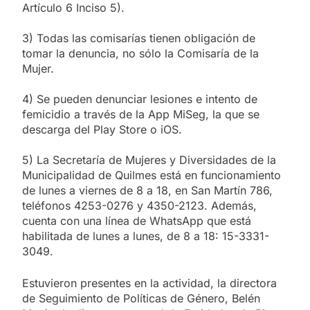
Artículo 6 Inciso 5).
3) Todas las comisarías tienen obligación de
tomar la denuncia, no sólo la Comisaría de la
Mujer.
4) Se pueden denunciar lesiones e intento de
femicidio a través de la App MiSeg, la que se
descarga del Play Store o iOS.
5) La Secretaría de Mujeres y Diversidades de la
Municipalidad de Quilmes está en funcionamiento
de lunes a viernes de 8 a 18, en San Martín 786,
teléfonos 4253-0276 y 4350-2123. Además,
cuenta con una línea de WhatsApp que está
habilitada de lunes a lunes, de 8 a 18: 15-3331-
3049.
Estuvieron presentes en la actividad, la directora
de Seguimiento de Políticas de Género, Belén