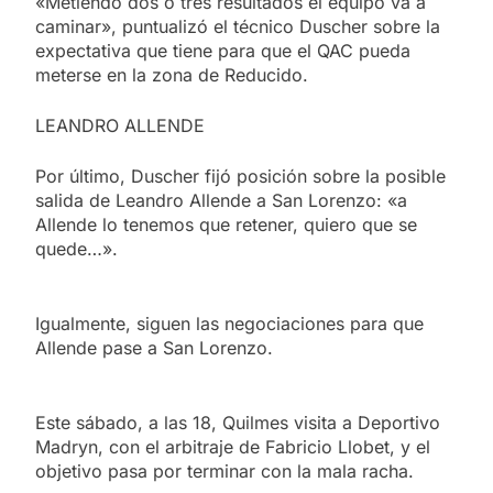
«Metiendo dos o tres resultados el equipo va a
caminar», puntualizó el técnico Duscher sobre la
expectativa que tiene para que el QAC pueda
meterse en la zona de Reducido.
LEANDRO ALLENDE
Por último, Duscher fijó posición sobre la posible
salida de Leandro Allende a San Lorenzo: «a
Allende lo tenemos que retener, quiero que se
quede…».
Igualmente, siguen las negociaciones para que
Allende pase a San Lorenzo.
Este sábado, a las 18, Quilmes visita a Deportivo
Madryn, con el arbitraje de Fabricio Llobet, y el
objetivo pasa por terminar con la mala racha.