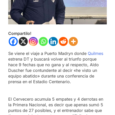
Compartilo!
Se viene el viaje a Puerto Madryn donde
Quilmes
estrena DT y buscará volver al triunfo porque
hace 9 fechas que no gana y al respecto, Aldo
Duscher fue contundente al decir «he visto un
equipo abatido» durante una conferencia de
prensa en el Estadio Centenario.
El Cervecero acumula 5 empates y 4 derrotas en
la Primera Nacional, es decir que apenas sumó 5
puntos de 27 posibles, y el entrenador sabe que