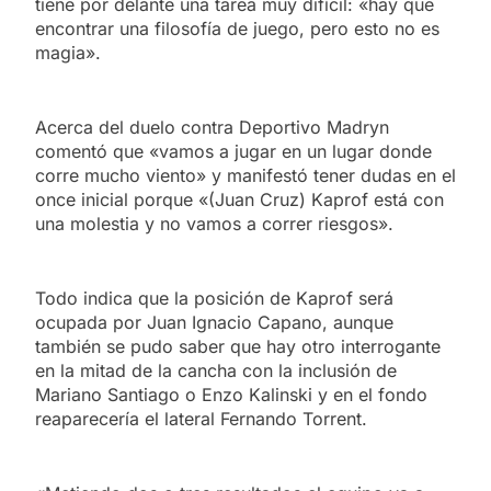
tiene por delante una tarea muy difícil: «hay que
encontrar una filosofía de juego, pero esto no es
magia».
Acerca del duelo contra Deportivo Madryn
comentó que «vamos a jugar en un lugar donde
corre mucho viento» y manifestó tener dudas en el
once inicial porque «(Juan Cruz) Kaprof está con
una molestia y no vamos a correr riesgos».
Todo indica que la posición de Kaprof será
ocupada por Juan Ignacio Capano, aunque
también se pudo saber que hay otro interrogante
en la mitad de la cancha con la inclusión de
Mariano Santiago o Enzo Kalinski y en el fondo
reaparecería el lateral Fernando Torrent.